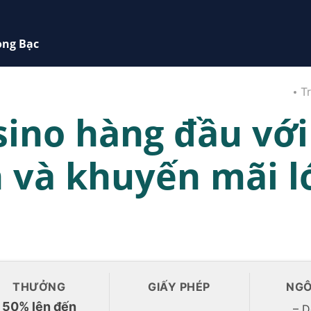
ng Bạc
T
sino hàng đầu vớ
n và khuyến mãi l
THƯỞNG
GIẤY PHÉP
NGÔ
50% lên đến
– D