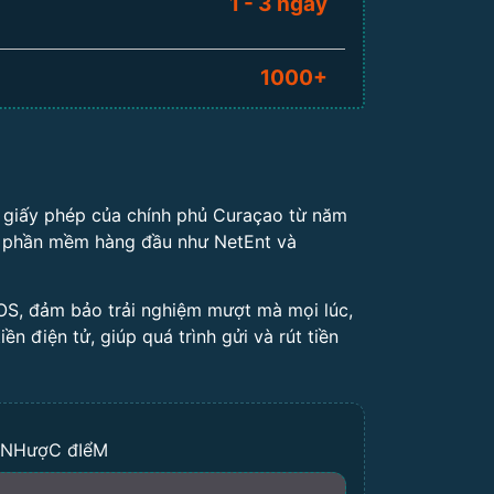
1 - 3 ngày
1000+
i giấy phép của chính phủ Curaçao từ năm
ấp phần mềm hàng đầu như NetEnt và
iOS, đảm bảo trải nghiệm mượt mà mọi lúc,
ền điện tử, giúp quá trình gửi và rút tiền
NHượC đIểM