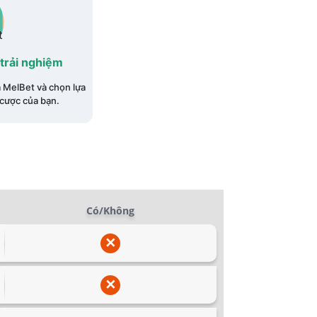
 trải nghiệm
 MelBet và chọn lựa
 cược của bạn.
Có/Không