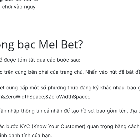
i chơi vào nguy
òng bạc Mel Bet?
hể được tóm tắt qua các bước sau:
c trên cùng bên phải của trang chủ. Nhấn vào nút để bắt đầ
Bet cung cấp một số phương thức đăng ký khác nhau, bao g
tin&ZeroWidthSpace;&ZeroWidthSpace;.
cần nhập thông tin cá nhân để tạo hồ sơ, bao gồm tên, địa c
các bước KYC (Know Your Customer) quan trọng bằng cách 
nh danh tính của bạn.