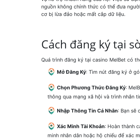
nguồn không chính thức có thể đưa ngườ
cơ bị lừa đảo hoặc mất cắp dữ liệu.
Cách đăng ký tại s
Quá trình đăng ký tại casino MelBet có t
Mở Đăng Ký
: Tìm nút đăng ký ở gó
Chọn Phương Thức Đăng Ký
: Mel
thông qua mạng xã hội và trình nhắn 
Nhập Thông Tin Cá Nhân
: Bạn sẽ 
Xác Minh Tài Khoản
: Hoàn thành 
minh nhân dân hoặc hộ chiếu để xác mi