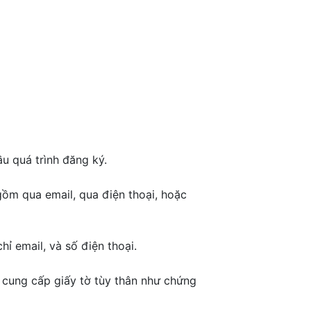
u quá trình đăng ký.
ồm qua email, qua điện thoại, hoặc
hỉ email, và số điện thoại.
cung cấp giấy tờ tùy thân như chứng