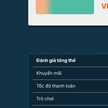
V
Đánh giá tổng thể
Khuyến mãi
Tốc độ thanh toán
Trò chơi