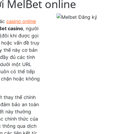
ới MelBet online
các
casino online
Bet casino
, người
 (đôi khi được gọi
ế hoặc vấn đề truy
y thế này cơ bản
 đầy đủ các tính
g dưới một URL
uôn có thể tiếp
ị chặn hoặc không
t thay thế chính
ể đảm bảo an toàn
kết này thường
ạc chính thức của
c thông qua dịch
 các liên kết từ