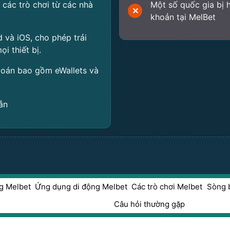
các trò chơi từ các nhà
Một số quốc gia bị 
✕
khoản tại MelBet
 và iOS, cho phép trải
i thiết bị.
toán bao gồm eWallets và
ẫn
g Melbet
Ứng dụng di động Melbet
Các trò chơi Melbet
Sòng b
Câu hỏi thường gặp