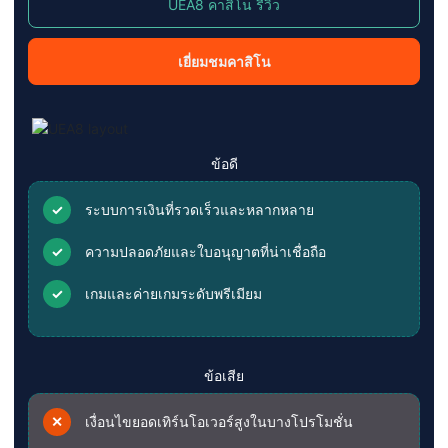
UEA8 คาสิโน รีวิว
เยี่ยมชมคาสิโน
ข้อดี
✓
ระบบการเงินที่รวดเร็วและหลากหลาย
✓
ความปลอดภัยและใบอนุญาตที่น่าเชื่อถือ
✓
เกมและค่ายเกมระดับพรีเมียม
ข้อเสีย
✕
เงื่อนไขยอดเทิร์นโอเวอร์สูงในบางโปรโมชั่น