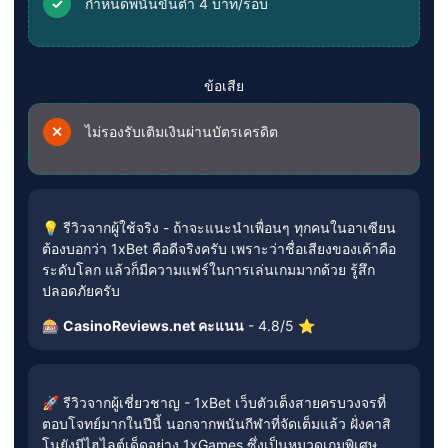
✓
กำหนดพนันขั้นต่ำ 4 บาท/รอบ
ข้อเสีย
✕
ไม่รองรับเติมเงินผ่านบัตรเครดิต
💡 รีวิวจากผู้ใช้จริง - ถ้าจะแนะนำเพื่อนๆ ทุกคนในอาเซียน
ต้องบอกว่า 1xBet คือดีจริงครับ เพราะว่าชื่อเสียงของเค้าคือ
ระดับโลก แล้วก็มีความแฟร์ในการเล่นเกมมากด้วย รู้สึก
ปลอดภัยครับ
🎰
CasinoReviews.net คะแนน
- 4.8/5 ⭐
🚀 รีวิวจากผู้เชี่ยวชาญ - 1xBet เว็บตัวเต็งสายครบวงจรที่
ตอบโจทย์มากในปีนี้ นอกจากพนันกีฬาที่จัดเต็มแล้ว ฝั่งคาสิ
โนยังมีไฮไลต์เด็ดอย่าง 1xGames ซึ่งเป็นหมวดเกมพิเศษ