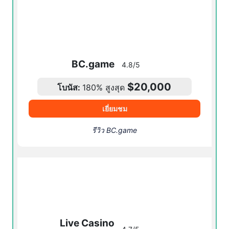
BC.game
4.8/5
$20,000
โบนัส:
180% สูงสุด
เยี่ยมชม
รีวิว BC.game
Live Casino