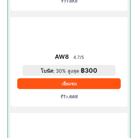
รีวิว BK8
AW8
4.7/5
฿300
โบนัส:
30% สูงสุด
เยี่ยมชม
รีวิว AW8