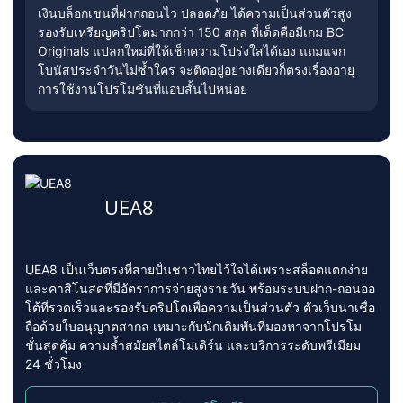
เงินบล็อกเชนที่ฝากถอนไว ปลอดภัย ได้ความเป็นส่วนตัวสูง
รองรับเหรียญคริปโตมากกว่า 150 สกุล ที่เด็ดคือมีเกม BC
Originals แปลกใหม่ที่ให้เช็กความโปร่งใสได้เอง แถมแจก
โบนัสประจำวันไม่ซ้ำใคร จะติดอยู่อย่างเดียวก็ตรงเรื่องอายุ
การใช้งานโปรโมชันที่แอบสั้นไปหน่อย
UEA8
UEA8 เป็นเว็บตรงที่สายปั่นชาวไทยไว้ใจได้เพราะสล็อตแตกง่าย
และคาสิโนสดที่มีอัตราการจ่ายสูงรายวัน พร้อมระบบฝาก-ถอนออ
โต้ที่รวดเร็วและรองรับคริปโตเพื่อความเป็นส่วนตัว ตัวเว็บน่าเชื่อ
ถือด้วยใบอนุญาตสากล เหมาะกับนักเดิมพันที่มองหาจากโปรโม
ชั่นสุดคุ้ม ความล้ำสมัยสไตล์โมเดิร์น และบริการระดับพรีเมียม
24 ชั่วโมง