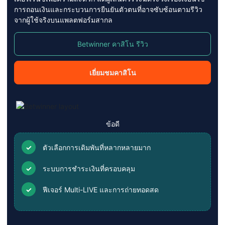
การถอนเงินและกระบวนการยืนยันตัวตนที่อาจซับซ้อนตามรีวิว
จากผู้ใช้จริงบนแพลตฟอร์มสากล
Betwinner คาสิโน รีวิว
เยี่ยมชมคาสิโน
ข้อดี
✓
ตัวเลือกการเดิมพันที่หลากหลายมาก
✓
ระบบการชำระเงินที่ครอบคลุม
✓
ฟีเจอร์ Multi-LIVE และการถ่ายทอดสด