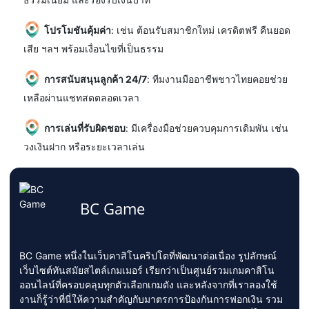
โปรโมชันคุ้มค่า
: เช่น ต้อนรับสมาชิกใหม่ เครดิตฟรี คืนยอด
เสีย ฯลฯ พร้อมเงื่อนไขที่เป็นธรรม
การสนับสนุนลูกค้า 24/7
: ทีมงานมืออาชีพชาวไทยคอยช่วย
เหลือผ่านแชทสดตลอดเวลา
การเล่นที่รับผิดชอบ
: มีเครื่องมือช่วยควบคุมการเดิมพัน เช่น
วงเงินฝาก หรือระยะเวลาเล่น
BC Game
BC Game หนึ่งในเว็บคาสิโนคริปโตที่พัฒนาต่อเนื่อง รูปลักษณ์
เว็บไซต์ทันสมัยสไตล์เกมเมอร์ เรียกว่าเป็นศูนย์รวมเกมคาสิโน
ออนไลน์ที่ครอบคลุมทุกตัวเลือกเกมดัง และหลังจากที่เราลองใช้
งานก็รู้ว่าที่นี่ให้ความสำคัญกับมาตรการป้องกันการฟอกเงิน รวม