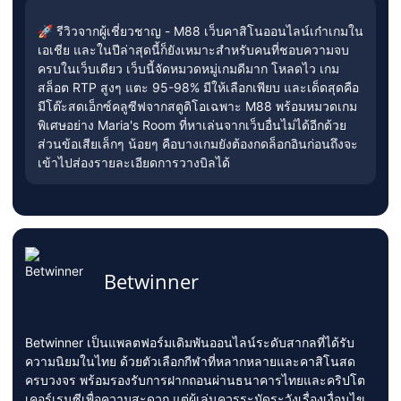
🚀 รีวิวจากผู้เชี่ยวชาญ - M88 เว็บคาสิโนออนไลน์เก๋าเกมใน
เอเชีย และในปีล่าสุดนี้ก็ยังเหมาะสำหรับคนที่ชอบความจบ
ครบในเว็บเดียว เว็บนี้จัดหมวดหมู่เกมดีมาก โหลดไว เกม
สล็อต RTP สูงๆ แตะ 95-98% มีให้เลือกเพียบ และเด็ดสุดคือ
มีโต๊ะสดเอ็กซ์คลูซีฟจากสตูดิโอเฉพาะ M88 พร้อมหมวดเกม
พิเศษอย่าง Maria's Room ที่หาเล่นจากเว็บอื่นไม่ได้อีกด้วย
ส่วนข้อเสียเล็กๆ น้อยๆ คือบางเกมยังต้องกดล็อกอินก่อนถึงจะ
เข้าไปส่องรายละเอียดการวางบิลได้
Betwinner
Betwinner เป็นแพลตฟอร์มเดิมพันออนไลน์ระดับสากลที่ได้รับ
ความนิยมในไทย ด้วยตัวเลือกกีฬาที่หลากหลายและคาสิโนสด
ครบวงจร พร้อมรองรับการฝากถอนผ่านธนาคารไทยและคริปโต
เคอร์เรนซีเพื่อความสะดวก แต่ผู้เล่นควรระมัดระวังเรื่องเงื่อนไข