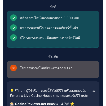
ข้อดี
✓
สล็อตออนไลน์หลากหลายกว่า 3,000 เกม
✓
แหล่งรวมคาสิโนสดจากซอฟต์แวร์ชั้นนำ
✓
มีโปรแกรมสะสมแต้มแลกของรางวัลวีไอพี
ข้อเสีย
✕
โบนัสสมาชิกใหม่มีเพียงรายการเดียว
💡 รีวิวจากผู้ใช้จริง - ตอนนี้ยังไม่มีรีวิวหรือคอมเมนต์จากคน
ที่เคยเล่น Live Casino House ตามแพลตฟอร์มรีวิวหลัก
🎰
CasinoReviews.net คะแนน
- 4.7/5 ⭐