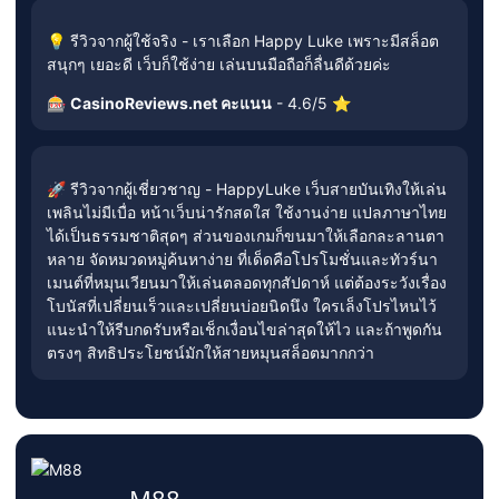
💡 รีวิวจากผู้ใช้จริง - เราเลือก Happy Luke เพราะมีสล็อต
สนุกๆ เยอะดี เว็บก็ใช้ง่าย เล่นบนมือถือก็ลื่นดีด้วยค่ะ
🎰
CasinoReviews.net คะแนน
- 4.6/5 ⭐
🚀 รีวิวจากผู้เชี่ยวชาญ - HappyLuke เว็บสายบันเทิงให้เล่น
เพลินไม่มีเบื่อ หน้าเว็บน่ารักสดใส ใช้งานง่าย แปลภาษาไทย
ได้เป็นธรรมชาติสุดๆ ส่วนของเกมก็ขนมาให้เลือกละลานตา
หลาย จัดหมวดหมู่ค้นหาง่าย ที่เด็ดคือโปรโมชั่นและทัวร์นา
เมนต์ที่หมุนเวียนมาให้เล่นตลอดทุกสัปดาห์ แต่ต้องระวังเรื่อง
โบนัสที่เปลี่ยนเร็วและเปลี่ยนบ่อยนิดนึง ใครเล็งโปรไหนไว้
แนะนำให้รีบกดรับหรือเช็กเงื่อนไขล่าสุดให้ไว และถ้าพูดกัน
ตรงๆ สิทธิประโยชน์มักให้สายหมุนสล็อตมากกว่า