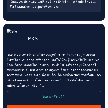
ให้แอบงงนิดหน่อย แต่ฟีเจอร์และฟังก์ชันการเดิมพันโดยรวม
ถือว่าสอบผ่านและคุ้มค่าที่จะลองเล่น
BK8
BK8 ติดอันดับเว็บคาสิโนที่ดีที่สุดปี 2026 ด้วยมาตรฐานความ
โปร่งใสระดับสากล สร้างความมั่นใจให้กับผู้เล่นทั้งในไทยและทั่ว
โลก เว็บพนันออนไลน์เว็บตรงแห่งนี้มีไฮไลท์หลักอยู่ที่ห้องคาสิโน
สดจากแบรนด์ BK8 ครอบคลุมทุกเกมตั้งแต่บาคาร่าคลาสสิก บา
คาร่าสควีซ ห้องวีไอพี รูเล็ต แบล็กแจ็ก ลัคกี้วีล ฯลฯ รวมทั้งยังมีตัว
เลือกฝากด่วนคิวอาร์โค้ดและระบบหน้าจอที่สลับไปเล่นห้องเก
มอื่นๆ ได้ในเวลาพร้อมกัน
BK8 คาสิโน รีวิว