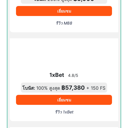
เยี่ยมชม
รีวิว M88
1xBet
4.8/5
฿57,380
โบนัส:
100% สูงสุด
+ 150 FS
เยี่ยมชม
รีวิว 1xBet