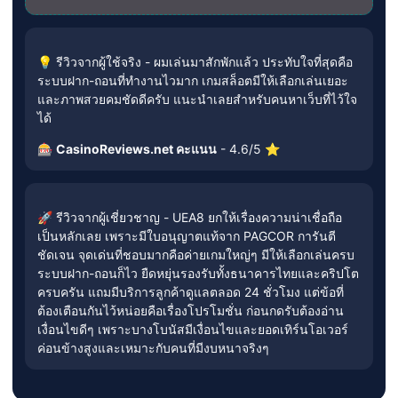
💡 รีวิวจากผู้ใช้จริง - ผมเล่นมาสักพักแล้ว ประทับใจที่สุดคือ
ระบบฝาก-ถอนที่ทำงานไวมาก เกมสล็อตมีให้เลือกเล่นเยอะ
และภาพสวยคมชัดดีครับ แนะนำเลยสำหรับคนหาเว็บที่ไว้ใจ
ได้
🎰
CasinoReviews.net คะแนน
- 4.6/5 ⭐
🚀 รีวิวจากผู้เชี่ยวชาญ - UEA8 ยกให้เรื่องความน่าเชื่อถือ
เป็นหลักเลย เพราะมีใบอนุญาตแท้จาก PAGCOR การันตี
ชัดเจน จุดเด่นที่ชอบมากคือค่ายเกมใหญ่ๆ มีให้เลือกเล่นครบ
ระบบฝาก-ถอนก็ไว ยืดหยุ่นรองรับทั้งธนาคารไทยและคริปโต
ครบครัน แถมมีบริการลูกค้าดูแลตลอด 24 ชั่วโมง แต่ข้อที่
ต้องเตือนกันไว้หน่อยคือเรื่องโปรโมชั่น ก่อนกดรับต้องอ่าน
เงื่อนไขดีๆ เพราะบางโบนัสมีเงื่อนไขและยอดเทิร์นโอเวอร์
ค่อนข้างสูงและเหมาะกับคนที่มีงบหนาจริงๆ