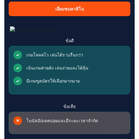
เยี่ยมชมคาสิโน
ข้อดี
✓
เกมโหลดไว เล่นได้ราบรื่นกว่า
✓
เน้นเกมค่ายดัง เล่นง่ายและได้ลุ้น
✓
มีเกมขูดบัตรให้เลือกมากมาย
ข้อเสีย
✕
โบนัสอัปเดตบ่อยและมีระยะเวลาจำกัด