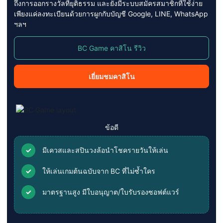
ถึงการออกรางวัลที่ยุติธรรม และยังมีระบบสมัครสมาชิกที่ใช้ง่าย
เพียงแค่ลงทะเบียนด้วยการผูกกับบัญชี Google, LINE, WhatsApp
ฯลฯ
BC Game คาสิโน รีวิว
เยี่ยมชมคาสิโน
ข้อดี
✓
มีเควสและสปินวงล้อนำโชครายวันให้เล่น
✓
ให้เล่นเกมต้นฉบับจาก BC ที่ไม่ซ้ำใคร
✓
มาตรฐานสูง มีใบอนุญาต/ใบรับรองซอฟต์แวร์