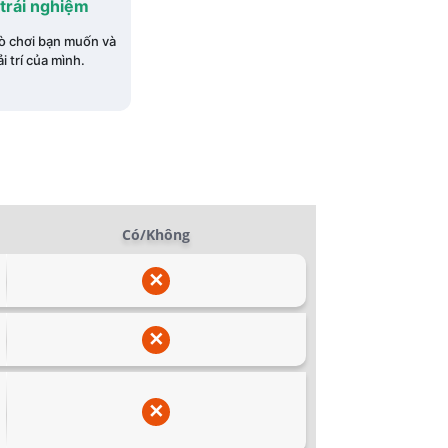
 trải nghiệm
ò chơi bạn muốn và
i trí của mình.
Có/Không