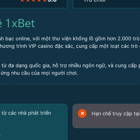
ề 1xBet
 bạc online, với một thư viện khổng lồ gồm hơn 2.000 tr
hương trình VIP casino đặc sắc, cung cấp một loạt các trò ch
từ đa dạng quốc gia, hỗ trợ nhiều ngôn ngữ, và cung cấp p
p ứng nhu cầu của mọi người chơi.
 từ các nhà phát triển
✕
Hạn chế truy cập tại
.