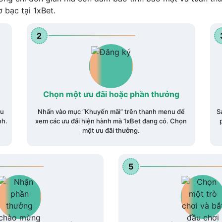
 bạc tại 1xBet.
2
Chọn một ưu đãi hoặc phần thưởng
au
Nhấn vào mục “Khuyến mãi” trên thanh menu để
S
nh.
xem các ưu đãi hiện hành mà 1xBet đang có. Chọn
một ưu đãi thưởng.
5