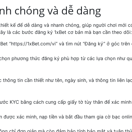
nh chóng và dễ dàng
hiết kế để dễ dàng và nhanh chóng, giúp người chơi mới có
đây là các bước đăng ký 1xBet cơ bản mà bạn cần theo dõi:
Bet “https://1xBet.com/vi” và tìm nút “Đăng ký” ở góc trên
họn phương thức đăng ký phù hợp từ các lựa chọn như qua 
 thông tin cần thiết như tên, ngày sinh, và thông tin liên l
ớc KYC bằng cách cung cấp giấy tờ tùy thân để xác minh d
n được xác minh, nạp tiền và bắt đầu tham gia cờ bạc onlin
ng chỉ đơn giản mà còn đảm bảo tính bảo mật và tuân thủ 