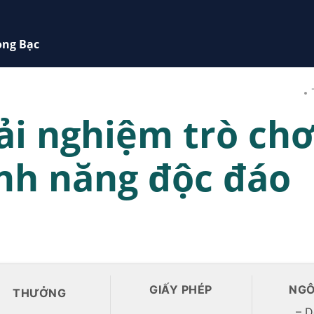
ng Bạc
ải nghiệm trò chơ
ính năng độc đáo
GIẤY PHÉP
NGÔ
THƯỞNG
– D