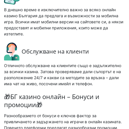
В днешно време е изключително важно за всяко онлайн
казино България да предлага и възможности за мобилна
игра. Всички имат мобилни версии на сайтовете си, а някои
предоставят и мобилни приложения, които може да
изтеглите.
Обслужване на клиенти
Отличното обслужване на клиентите също е задължително
за всички казина. Затова проверяваме дали съпортът е на
разположение 24/7 и какви са методите за връзка – дали
има чат на живо, посочени имейл и телефон.
🎁БГ казино онлайн – Бонуси и
промоции🎁
Разнообразието от бонуси е ключов фактор за
привличането и задържането на играчи в онлайн казината.
Повечето платформи предлагат разнообразни промоции,