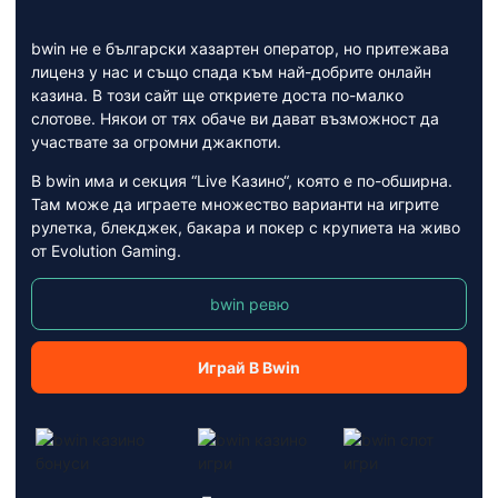
bwin не е български хазартен оператор, но притежава
лиценз у нас и също спада към най-добрите онлайн
казина. В този сайт ще откриете доста по-малко
слотове. Някои от тях обаче ви дават възможност да
участвате за огромни джакпоти.
В bwin има и секция “Live Казино“, която е по-обширна.
Там може да играете множество варианти на игрите
рулетка, блекджек, бакара и покер с крупиета на живо
от Evolution Gaming.
bwin ревю
Играй В Bwin