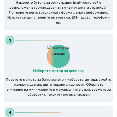
Намерете бутона за регистрация (най-често той е
разположен в горния десен ъгъл на началната страница).
Попълнете регистрационната форма с вярна информация.
Изисква се да попълните имената си, ЕГН, адрес, телефон и
др.
3
Изберете метод за депозит
Посетете менюто за банкирането и изберете метода, с който
желаете да направите първия си депозит. Обърнете
внимание на минималните и максималните суми, времето за
обработка, таксите (ако има такива).
4