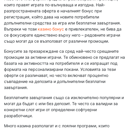
които правят играта по-вълнуваща и изгодна. Най-
разпространената оферта е началният бонус при
регистрация, който дава на новите потребители
допълнителни средства за игра или безплатни завъртания.
Въпреки че този
казино бонус
е привлекателен, не бива да
се фокусирате единствено върху него – редовните играчи
също могат да се възползват от различни промоции.
Бонусите за презареждане са сред най-често срещаните
промоции за активни играчи. Те обикновено се предлагат на
базата на активността на потребителя и се изпращат под
формата на персонализирани покани. Условията за тези
оферти се различават, но често включват процентно
съвпадение на депозита и допълнителни безплатни
завъртания.
Безплатните завъртания също са изключително популярни и
могат да бъдат с или без депозит. Те често са валидни за
конкретни слот игри от определени софтуерни
разработчици.
Много казина разполагат и с лоялни програми, които