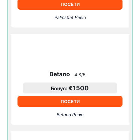
ПОСЕТИ
Palmsbet Ревю
Betano
4.8/5
€1500
Бонус:
ПОСЕТИ
Betano Ревю