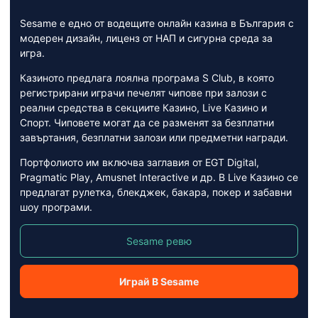
Sesame е едно от водещите онлайн казина в България с
модерен дизайн, лиценз от НАП и сигурна среда за
игра.
Казиното предлага лоялна програма S Club, в която
регистрирани играчи печелят чипове при залози с
реални средства в секциите Казино, Live Казино и
Спорт. Чиповете могат да се разменят за безплатни
завъртания, безплатни залози или предметни награди.
Портфолиото им включва заглавия от EGT Digital,
Pragmatic Play, Amusnet Interactive и др. В Live Казино се
предлагат рулетка, блекджек, бакара, покер и забавни
шоу програми.
Sesame ревю
Играй В Sesame