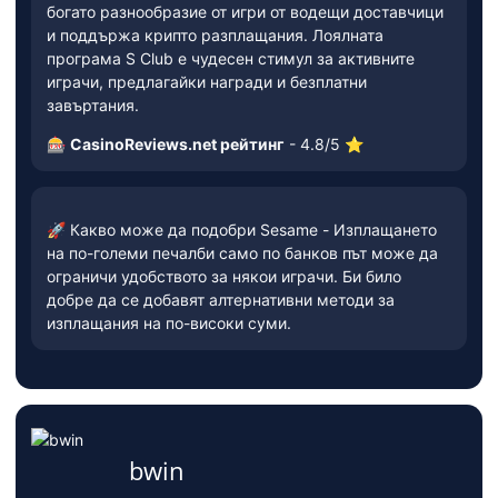
богато разнообразие от игри от водещи доставчици
и поддържа крипто разплащания. Лоялната
програма S Club е чудесен стимул за активните
играчи, предлагайки награди и безплатни
завъртания.
🎰
CasinoReviews.net рейтинг
- 4.8/5 ⭐
🚀 Какво може да подобри Sesame - Изплащането
на по-големи печалби само по банков път може да
ограничи удобството за някои играчи. Би било
добре да се добавят алтернативни методи за
изплащания на по-високи суми.
bwin