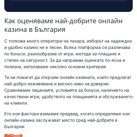
Как оценяваме най-добрите онлайн
казина в България
С толкова много оператори на пазара, изборът на надеждно
и удобно казино не е лесен. Всяка платформа се различава
по бонуси, разнообразие от игри, методи за плащане и
степен на сигурност. За да направим оценката по-ясна и
полезна, използваме няколко основни критерия.
Те ни помагат да откроим онлайн казината, които предлагат
най-добро изживяване и високо ниво на доверие.
Сравняваме лицензите, условията за бонуси, наличието на
качествени игри, удобството на плащанията и обслужването
на клиенти.
Ето кои фактори вземаме предвид, когато определяме кои
онлайн казина заслужават място сред най-добрите в
България: