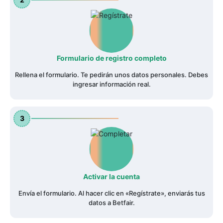
Formulario de registro completo
Rellena el formulario. Te pedirán unos datos personales. Debes
ingresar información real.
3
Activar la cuenta
Envía el formulario. Al hacer clic en «Regístrate», enviarás tus
datos a Betfair.