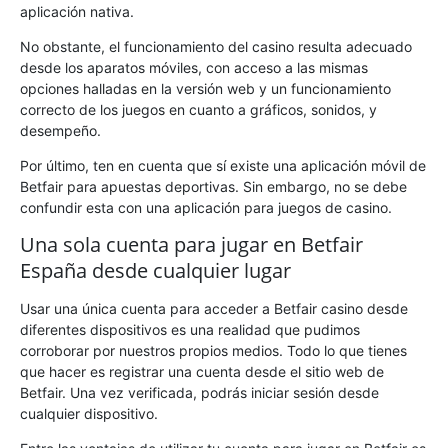
aplicación nativa.
No obstante, el funcionamiento del casino resulta adecuado
desde los aparatos móviles, con acceso a las mismas
opciones halladas en la versión web y un funcionamiento
correcto de los juegos en cuanto a gráficos, sonidos, y
desempeño.
Por último, ten en cuenta que sí existe una aplicación móvil de
Betfair para apuestas deportivas. Sin embargo, no se debe
confundir esta con una aplicación para juegos de casino.
Una sola cuenta para jugar en Betfair
España desde cualquier lugar
Usar una única cuenta para acceder a Betfair casino desde
diferentes dispositivos es una realidad que pudimos
corroborar por nuestros propios medios. Todo lo que tienes
que hacer es registrar una cuenta desde el sitio web de
Betfair. Una vez verificada, podrás iniciar sesión desde
cualquier dispositivo.