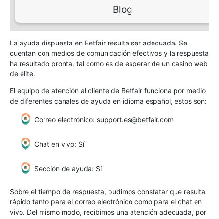
Blog
La ayuda dispuesta en Betfair resulta ser adecuada. Se
cuentan con medios de comunicación efectivos y la respuesta
ha resultado pronta, tal como es de esperar de un casino web
de élite.
El equipo de atención al cliente de Betfair funciona por medio
de diferentes canales de ayuda en idioma español, estos son:
Correo electrónico: support.es@betfair.com
Chat en vivo: Sí
Sección de ayuda: Sí
Sobre el tiempo de respuesta, pudimos constatar que resulta
rápido tanto para el correo electrónico como para el chat en
vivo. Del mismo modo, recibimos una atención adecuada, por