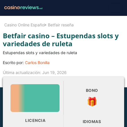
Casino Online Español
Betfair reseña
Betfair casino – Estupendas slots y
variedades de ruleta
Estupendas slots y variedades de ruleta
Escrito por:
Carlos Bonilla
Última actualización:
Jun 19, 2026
BONO
🎁
LICENCIA
IDIOMAS