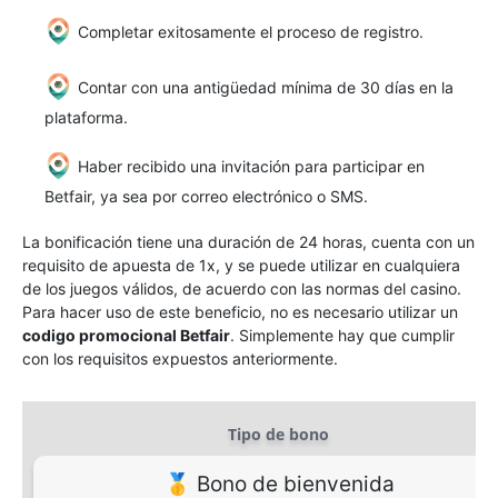
Completar exitosamente el proceso de registro.
Contar con una antigüedad mínima de 30 días en la
plataforma.
Haber recibido una invitación para participar en
Betfair, ya sea por correo electrónico o SMS.
La bonificación tiene una duración de 24 horas, cuenta con un
requisito de apuesta de 1x, y se puede utilizar en cualquiera
de los juegos válidos, de acuerdo con las normas del casino.
Para hacer uso de este beneficio, no es necesario utilizar un
codigo promocional Betfair
. Simplemente hay que cumplir
con los requisitos expuestos anteriormente.
Tipo de bono
🥇 Bono de bienvenida