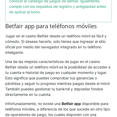
conocer el catálogo de juegos de Betfair. Igualmente,
cumple con los requisitos de registro y antigüedad antes
de aplicar al bono.
Betfair app para teléfonos móviles
Jugar en el casino Betfair desde un teléfono móvil es fácil y
cómodo. Si deseas hacerlo, solo tienes que ingresar al sitio
oficial por medio del navegador integrado en tu teléfono
inteligente.
Una de las mejores características de jugar en el casino
Betfair desde un teléfono móvil es la posibilidad de acceder a
tu cuenta e historial de juego en cualquier momento y lugar.
Esto significa que puedes comprobar tus ganancias o
pérdidas y seguir tu progreso mientras juegas desde el móvil.
También puedes gestionar tu bankroll y depositar fondos
directamente en tu cuenta.
Infortunadamente, no existe una
Betfair app
disponible para
teléfonos móviles, a diferencia de los que sucede en otro tipo
de operadores de juego, los cuales disponen con una