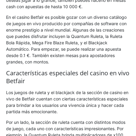
deseas jugar a lo grande, también puedes hacerlo en mesas
cash con apuestas de hasta 10 000 €.
En el casino Betfair es posible gozar con un diverso catálogo
de juegos en vivo producido por compañías de software con
enorme prestigio a nivel mundial. Algunas de las creaciones
que puedes disfrutar incluyen la Quantum Ruleta, la Ruleta
Bola Rápida, Mega Fire Blaze Ruleta, y el Blackjack
Automático. Para empezar, se puede realizar una apuesta
desde 0.1 €. También existen mesas para apostadores
grandes, con montos.
Características especiales del casino en vivo
Betfair
Los juegos de ruleta y el blackjack de la sección de casino en
vivo de Betfair cuentan con ciertas características especiales
para brindar a los usuarios una vivencia única y hacer cada
partida más emocionante.
Por un lado, la sección de ruleta cuenta con distintos modos
de juego, cada uno con características impresionantes. Por
ejemplo, la Quantum Ruleta brinda multiplicadores de x100,