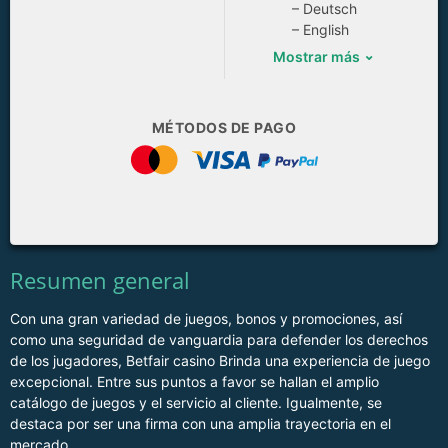
– Deutsch
– English
⌄
Mostrar más
MÉTODOS DE PAGO
Resumen general
Con una gran variedad de juegos, bonos y promociones, así
como una seguridad de vanguardia para defender los derechos
de los jugadores, Betfair casino Brinda una experiencia de juego
excepcional. Entre sus puntos a favor se hallan el amplio
catálogo de juegos y el servicio al cliente. Igualmente, se
destaca por ser una firma con una amplia trayectoria en el
mercado.