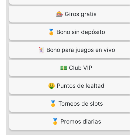
🎰 Giros gratis
🏅 Bono sin depósito
🃏 Bono para juegos en vivo
💵 Club VIP
🤑 Puntos de lealtad
🥇 Torneos de slots
🥇 Promos diarias