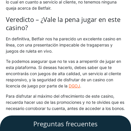
lo cual en cuanto a servicio al cliente, no tenemos ninguna
queja acerca de Betfair.
Veredicto – ¿Vale la pena jugar en este
casino?
En definitiva, Betfair nos ha parecido un excelente casino en
línea, con una presentación impecable de tragaperras y
juegos de ruleta en vivo.
Te podemos asegurar que no te vas a arrepentir de jugar en
esta plataforma. Si deseas hacerlo, debes saber que te
encontrarás con juegos de alta calidad, un servicio al cliente
responsivo, y la seguridad de disfrutar de un casino con
licencia de juego por parte de la
DGOJ
.
Para disfrutar al máximo del ofrecimiento de este casino,
recuerda hacer uso de las promociones y no te olvides que es
necesario corroborar tu cuenta, antes de acceder a los bonos.
Preguntas frecuentes