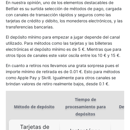
En nuestra opinión, uno de los elementos destacables de
Betfair es su surtida selección de métodos de pago, cargada
con canales de transacción rápidos y seguros como las
tarjetas de crédito y débito, los monederos electrónicos, y las
transferencias bancarias.
El depósito mínimo para empezar a jugar depende del canal
utilizado. Para métodos como las tarjetas y las billeteras
electrónicas el depósito mínimo es de 5 €. Mientras que para
otros tipos de canales este valor oscila entre los 10 € y 15 €.
En cuanto a retiros nos llevamos una grata sorpresa pues el
importe mínimo de retirada es de 0.01 €. Esto para métodos
como Apple Pay y Skrill. Igualmente para otros canales se
brindan valores de retiro realmente bajos, desde 0.1 €.
Tiempo de
Método de depósito
procesamiento para
Depó
depósitos
Tarjetas de