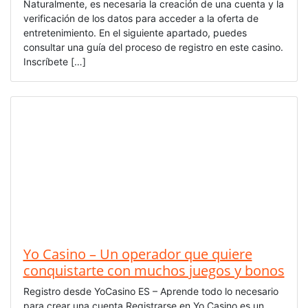
Naturalmente, es necesaria la creación de una cuenta y la
verificación de los datos para acceder a la oferta de
entretenimiento. En el siguiente apartado, puedes
consultar una guía del proceso de registro en este casino.
Inscríbete […]
Yo Casino – Un operador que quiere
conquistarte con muchos juegos y bonos
Registro desde YoCasino ES – Aprende todo lo necesario
para crear una cuenta Registrarse en Yo Casino es un