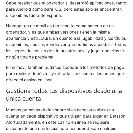
Cabe resaltar que el operador si desarrolló aplicaciones, tanto
para Android como para iOS, pero estas solo se encuentran
disponibles fuera de España.
Navegar en un móvil es tan sencillo como hacerlo en un
ordenador, y es que ambas versiones tienen la misma
apariencia y estructura. En cuanto a la jugabilidad y los títulos
disponibles, nos sorprendió ver que pudimos acceder a todos
los juegos del casino desde nuestro móvil y jugar con ellos sin
ningún tipo de problema.
En el móvil también pudimos acceder a los métodos de pago
para realizar depósitos y retiradas, así como a los bonos que
ofrece el casino en línea.
Gestiona todos tus dispositivos desde una
única cuenta
Muchas personas dudan sobre si es necesario abrir una
cuenta en cada dispositivo que utilizan para jugar en Betsson.
Afortunadamente, en este casino en línea se requiere
únicamente una credencial para acceder desde cualquier