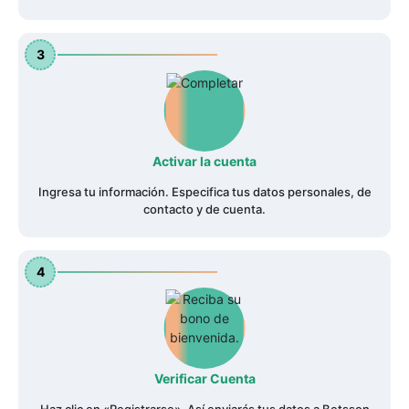
3
Activar la cuenta
Ingresa tu información. Especifica tus datos personales, de
contacto y de cuenta.
4
Verificar Cuenta
Haz clic en «Registrarse». Así enviarás tus datos a Betsson