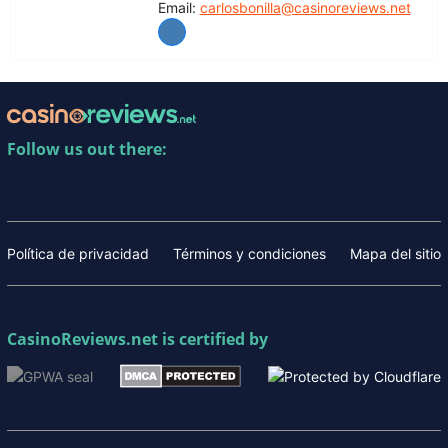
Email:
carlosbonilla@casinoreviews.net
Follow us out there:
Política de privacidad
Términos y condiciones
Mapa del sitio
CasinoReviews.net
is certified by