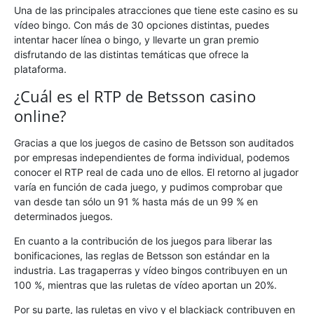
Una de las principales atracciones que tiene este casino es su
vídeo bingo. Con más de 30 opciones distintas, puedes
intentar hacer línea o bingo, y llevarte un gran premio
disfrutando de las distintas temáticas que ofrece la
plataforma.
¿Cuál es el RTP de Betsson casino
online?
Gracias a que los juegos de casino de Betsson son auditados
por empresas independientes de forma individual, podemos
conocer el RTP real de cada uno de ellos. El retorno al jugador
varía en función de cada juego, y pudimos comprobar que
van desde tan sólo un 91 % hasta más de un 99 % en
determinados juegos.
En cuanto a la contribución de los juegos para liberar las
bonificaciones, las reglas de Betsson son estándar en la
industria. Las tragaperras y vídeo bingos contribuyen en un
100 %, mientras que las ruletas de vídeo aportan un 20%.
Por su parte, las ruletas en vivo y el blackjack contribuyen en