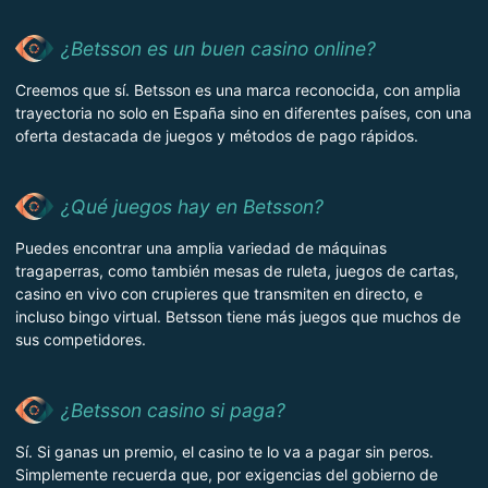
¿Betsson es un buen casino online?
Creemos que sí. Betsson es una marca reconocida, con amplia
trayectoria no solo en España sino en diferentes países, con una
oferta destacada de juegos y métodos de pago rápidos.
¿Qué juegos hay en Betsson?
Puedes encontrar una amplia variedad de máquinas
tragaperras, como también mesas de ruleta, juegos de cartas,
casino en vivo con crupieres que transmiten en directo, e
incluso bingo virtual. Betsson tiene más juegos que muchos de
sus competidores.
¿Betsson casino si paga?
Sí. Si ganas un premio, el casino te lo va a pagar sin peros.
Simplemente recuerda que, por exigencias del gobierno de