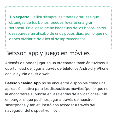
Tip experto:
Utiliza siempre las tiradas gratuitas que
obtengas de tus bonos, puedes llevarte una gran
sorpresa. En el caso de no hacer uso de los bonos, éstos
desaparecerán al cabo de unos pocos días, por lo que no
debes olvidarte de ellos ni desaprovecharlos.
Betsson app y juego en móviles
Además de poder jugar en un ordenador, también tuvimos la
oportunidad de jugar a través de teléfonos Android y iPhone
con la ayuda del sitio web.
Betsson casino App
no se encuentra disponible como una
aplicación nativa para los dispositivos móviles (por lo que no
la encontrarás al buscar en las tiendas de aplicaciones). Sin
embargo, sí que pudimos jugar a través de nuestro
smartphone y tablet. Bastó con acceder a través del
navegador del dispositivo móvil.