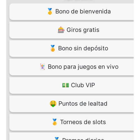
🥇 Bono de bienvenida
🎰 Giros gratis
🏅 Bono sin depósito
🃏 Bono para juegos en vivo
💵 Club VIP
🤑 Puntos de lealtad
🥇 Torneos de slots