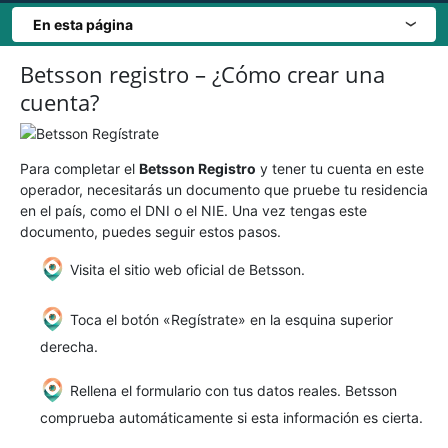
En esta página
›
Betsson registro – ¿Cómo crear una
cuenta?
Para completar el
Betsson Registro
y tener tu cuenta en este
operador, necesitarás un documento que pruebe tu residencia
en el país, como el DNI o el NIE. Una vez tengas este
documento, puedes seguir estos pasos.
Visita el sitio web oficial de Betsson.
Toca el botón «Regístrate» en la esquina superior
derecha.
Rellena el formulario con tus datos reales. Betsson
comprueba automáticamente si esta información es cierta.