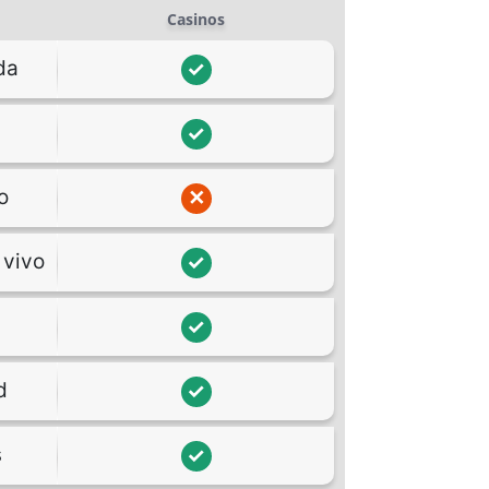
Casinos
da
o
 vivo
d
s