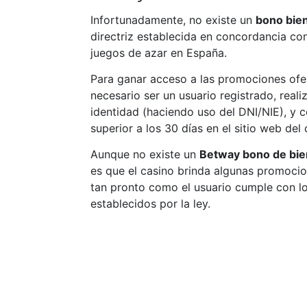
Infortunadamente, no existe un
bono bie
directriz establecida en concordancia con 
juegos de azar en España.
Para ganar acceso a las promociones ofer
necesario ser un usuario registrado, realiz
identidad (haciendo uso del DNI/NIE), y 
superior a los 30 días en el sitio web del 
Aunque no existe un
Betway bono de bie
es que el casino brinda algunas promoci
tan pronto como el usuario cumple con l
establecidos por la ley.