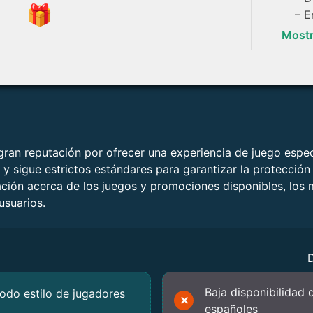
🎁
– E
Most
gran reputación por ofrecer una experiencia de juego espec
 y sigue estrictos estándares para garantizar la protección
ación acerca de los juegos y promociones disponibles, los
usuarios.
Baja disponibilidad
odo estilo de jugadores
✕
españoles