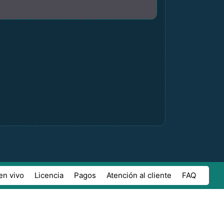
en vivo
Licencia
Pagos
Atención al cliente
FAQ