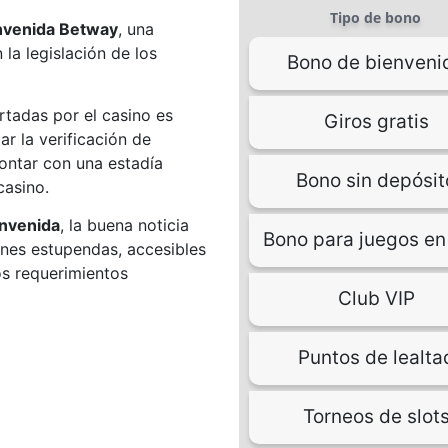
Tipo de bono
nvenida Betway
, una
la legislación de los
Bono de bienveni
tadas por el casino es
Giros gratis
ar la verificación de
contar con una estadía
Bono sin depósit
casino.
nvenida
, la buena noticia
Bono para juegos en
ones estupendas, accesibles
os requerimientos
Club VIP
Puntos de lealta
Torneos de slot