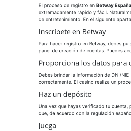
El proceso de registro en
Betway Españ
extremadamente rápido y fácil. Naturalmen
de entretenimiento. En el siguiente apart
Inscríbete en Betway
Para hacer registro en Betway, debes pulsa
panel de creación de cuentas. Puedes acce
Proporciona los datos para 
Debes brindar la información de DNI/NIE 
correctamente. El casino realiza un proce
Haz un depósito
Una vez que hayas verificado tu cuenta, 
que, de acuerdo con la regulación español
Juega