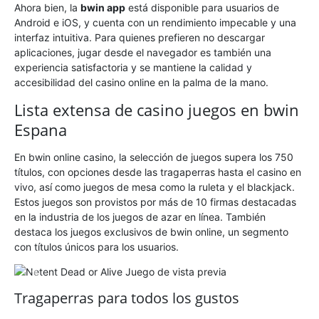
Ahora bien, la
bwin app
está disponible para usuarios de
Android e iOS, y cuenta con un rendimiento impecable y una
interfaz intuitiva. Para quienes prefieren no descargar
aplicaciones, jugar desde el navegador es también una
experiencia satisfactoria y se mantiene la calidad y
accesibilidad del casino online en la palma de la mano.
Lista extensa de casino juegos en bwin
Espana
En bwin online casino, la selección de juegos supera los 750
títulos, con opciones desde las tragaperras hasta el casino en
vivo, así como juegos de mesa como la ruleta y el blackjack.
Estos juegos son provistos por más de 10 firmas destacadas
en la industria de los juegos de azar en línea. También
destaca los juegos exclusivos de bwin online, un segmento
con títulos únicos para los usuarios.
Previous
Next
Tragaperras para todos los gustos