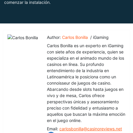
comenzar la instalación.
Author:
Carlos Bonilla
/ iGaming
Carlos Bonilla es un experto en iGaming
con siete años de experiencia, quien se
especializa en el animado mundo de los
casinos en línea. Su profundo
entendimiento de la industria en
Latinoamérica le posiciona como un
connoisseur de juegos de casino.
Abarcando desde slots hasta juegos en
vivo y de mesa, Carlos ofrece
perspectivas únicas y asesoramiento
preciso con fidelidad y entusiasmo a
aquellos que buscan la máxima emoción
en el juego online.
Email:
carlosbonilla@casinoreviews.net