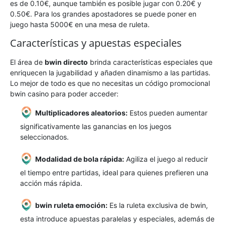
es de 0.10€, aunque también es posible jugar con 0.20€ y
0.50€. Para los grandes apostadores se puede poner en
juego hasta 5000€ en una mesa de ruleta.
Características y apuestas especiales
El área de
bwin directo
brinda características especiales que
enriquecen la jugabilidad y añaden dinamismo a las partidas.
Lo mejor de todo es que no necesitas un código promocional
bwin casino para poder acceder:
Multiplicadores aleatorios:
Estos pueden aumentar
significativamente las ganancias en los juegos
seleccionados.
Modalidad de bola rápida:
Agiliza el juego al reducir
el tiempo entre partidas, ideal para quienes prefieren una
acción más rápida.
bwin ruleta emoción:
Es la ruleta exclusiva de bwin,
esta introduce apuestas paralelas y especiales, además de