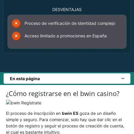
DESVENTAJAS
✕
Proceso de verificación de identidad complejo
✕
Acceso limitado a promociones en España
En esta página
›
¿Cómo registrarse en el bwin casino?
El proceso de inscripción en
bwin ES
goza de un diseño
simple y seguro. Para comenzar, solo hay que dar clic en el
botón de registro y seguir el proceso de creación de cuenta,
el cual es bastante intuitivo.