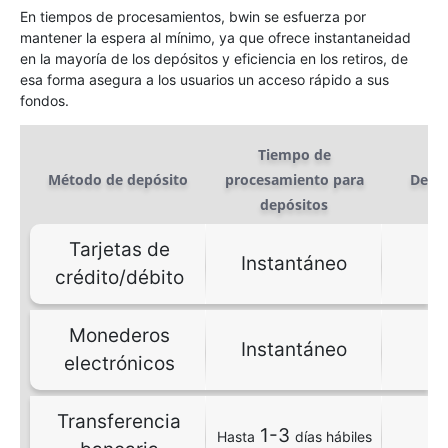
En tiempos de procesamientos, bwin se esfuerza por
mantener la espera al mínimo, ya que ofrece instantaneidad
en la mayoría de los depósitos y eficiencia en los retiros, de
esa forma asegura a los usuarios un acceso rápido a sus
fondos.
Tiempo de
Método de depósito
procesamiento para
Depó
depósitos
Tarjetas de
Instantáneo
crédito/débito
Monederos
Instantáneo
electrónicos
Transferencia
1-3
Hasta
días hábiles