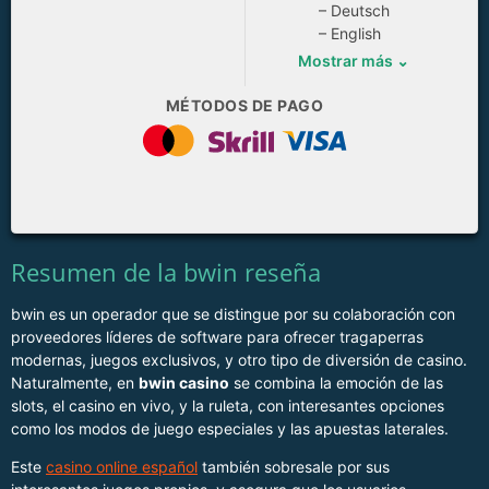
– Deutsch
– English
Mostrar más
⌄
MÉTODOS DE PAGO
Resumen de la bwin reseña
bwin es un operador que se distingue por su colaboración con
proveedores líderes de software para ofrecer tragaperras
modernas, juegos exclusivos, y otro tipo de diversión de casino.
Naturalmente, en
bwin casino
se combina la emoción de las
slots, el casino en vivo, y la ruleta, con interesantes opciones
como los modos de juego especiales y las apuestas laterales.
Este
casino online español
también sobresale por sus