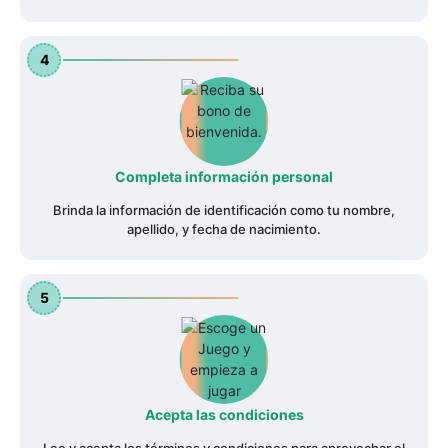
4
Completa información personal
Brinda la información de identificación como tu nombre,
apellido, y fecha de nacimiento.
5
Acepta las condiciones
Lee y acepta los términos y condiciones para aprovechar el