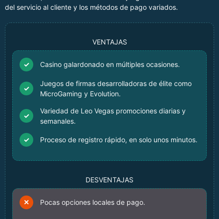
del servicio al cliente y los métodos de pago variados.
VENTAJAS
✓
Casino galardonado en múltiples ocasiones.
Juegos de firmas desarrolladoras de élite como
✓
MicroGaming y Evolution.
Variedad de Leo Vegas promociones diarias y
✓
semanales.
✓
Proceso de registro rápido, en solo unos minutos.
DESVENTAJAS
✕
Pocas opciones locales de pago.