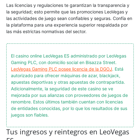
Las licencias y regulaciones te garantizan la transparencia y
la seguridad; esto permite que las promociones LeoVegas y
las actividades de juego sean confiables y seguras. Confía en
la plataforma para una experiencia superior respaldada por
las más estrictas normativas del sector.
El casino online LeoVegas ES administrado por LeoVegas
Gaming PLC, con domicilio social en Bisazza Street.
LeoVegas Gaming PLC posee licencia de la DGOJ
. Está
autorizado para ofrecer máquinas de azar, blackjack,
apuestas deportivas y otras apuestas de contrapartida.
Adicionalmente, la seguridad de este casino se ve
mejorada por sus alianzas con proveedores de juegos de
renombre. Estos últimos también cuentan con licencias
de entidades conocidas, por lo que los resultados de sus
juegos son fiables.
Tus ingresos y reintegros en LeoVegas