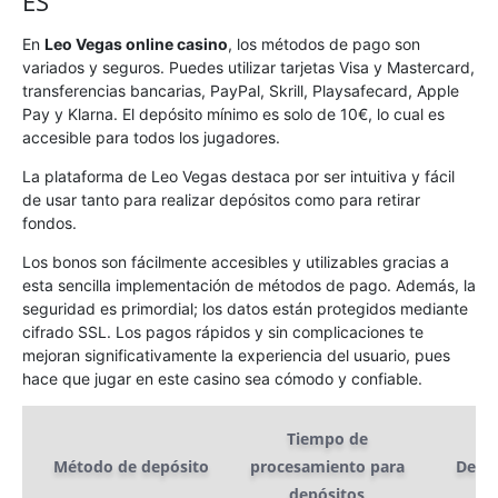
ES
En
Leo Vegas online casino
, los métodos de pago son
variados y seguros. Puedes utilizar tarjetas Visa y Mastercard,
transferencias bancarias, PayPal, Skrill, Playsafecard, Apple
Pay y Klarna. El depósito mínimo es solo de 10€, lo cual es
accesible para todos los jugadores.
La plataforma de Leo Vegas destaca por ser intuitiva y fácil
de usar tanto para realizar depósitos como para retirar
fondos.
Los bonos son fácilmente accesibles y utilizables gracias a
esta sencilla implementación de métodos de pago. Además, la
seguridad es primordial; los datos están protegidos mediante
cifrado SSL. Los pagos rápidos y sin complicaciones te
mejoran significativamente la experiencia del usuario, pues
hace que jugar en este casino sea cómodo y confiable.
Tiempo de
Método de depósito
procesamiento para
Depó
depósitos