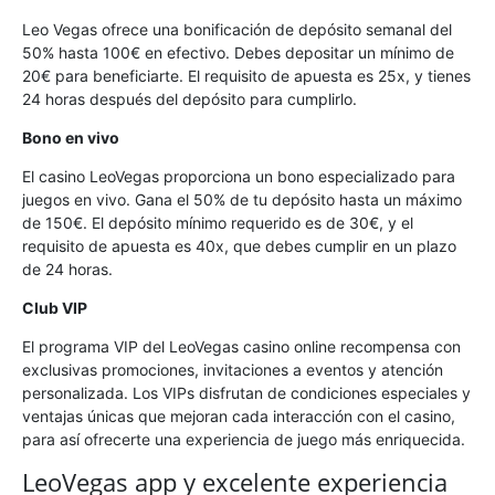
Leo Vegas ofrece una bonificación de depósito semanal del
50% hasta 100€ en efectivo. Debes depositar un mínimo de
20€ para beneficiarte. El requisito de apuesta es 25x, y tienes
24 horas después del depósito para cumplirlo.
Bono en vivo
El casino LeoVegas proporciona un bono especializado para
juegos en vivo. Gana el 50% de tu depósito hasta un máximo
de 150€. El depósito mínimo requerido es de 30€, y el
requisito de apuesta es 40x, que debes cumplir en un plazo
de 24 horas.
Club VIP
El programa VIP del LeoVegas casino online recompensa con
exclusivas promociones, invitaciones a eventos y atención
personalizada. Los VIPs disfrutan de condiciones especiales y
ventajas únicas que mejoran cada interacción con el casino,
para así ofrecerte una experiencia de juego más enriquecida.
LeoVegas app y excelente experiencia