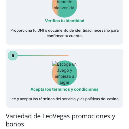
Verifica tu identidad
Proporciona tu DNI o documento de identidad necesario para
confirmar tu cuenta.
5
Acepta los términos y condiciones
Lee y acepta los términos del servicio y las políticas del casino.
Variedad de LeoVegas promociones y
bonos