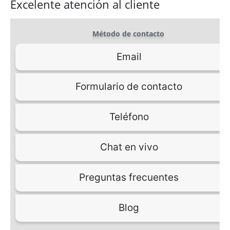
Excelente atención al cliente
Método de contacto
Email
Formulario de contacto
Teléfono
Chat en vivo
Preguntas frecuentes
Blog