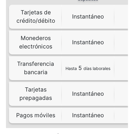
Tarjetas de
Instantáneo
crédito/débito
Monederos
Instantáneo
electrónicos
Transferencia
5
Hasta
días laborales
bancaria
Tarjetas
Instantáneo
prepagadas
Pagos móviles
Instantáneo