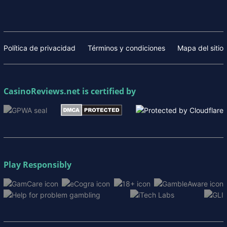
Política de privacidad
Términos y condiciones
Mapa del sitio
CasinoReviews.net
is certified by
Play Responsibly