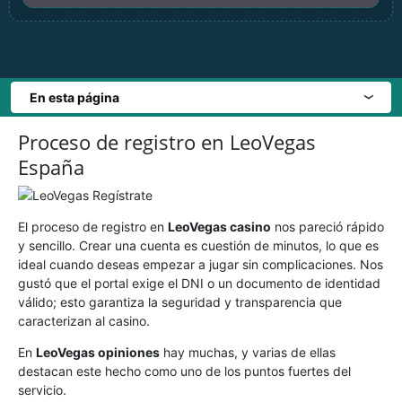
En esta página
›
Proceso de registro en LeoVegas
España
El proceso de registro en
LeoVegas casino
nos pareció rápido
y sencillo. Crear una cuenta es cuestión de minutos, lo que es
ideal cuando deseas empezar a jugar sin complicaciones. Nos
gustó que el portal exige el DNI o un documento de identidad
válido; esto garantiza la seguridad y transparencia que
caracterizan al casino.
En
LeoVegas opiniones
hay muchas, y varias de ellas
destacan este hecho como uno de los puntos fuertes del
servicio.