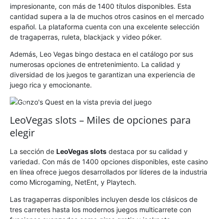
impresionante, con más de 1400 títulos disponibles. Esta
cantidad supera a la de muchos otros casinos en el mercado
español. La plataforma cuenta con una excelente selección
de tragaperras, ruleta, blackjack y video póker.
Además, Leo Vegas bingo destaca en el catálogo por sus
numerosas opciones de entretenimiento. La calidad y
diversidad de los juegos te garantizan una experiencia de
juego rica y emocionante.
Previous
Next
LeoVegas slots – Miles de opciones para
elegir
La sección de
LeoVegas slots
destaca por su calidad y
variedad. Con más de 1400 opciones disponibles, este casino
en línea ofrece juegos desarrollados por líderes de la industria
como Microgaming, NetEnt, y Playtech.
Las tragaperras disponibles incluyen desde los clásicos de
tres carretes hasta los modernos juegos multicarrete con