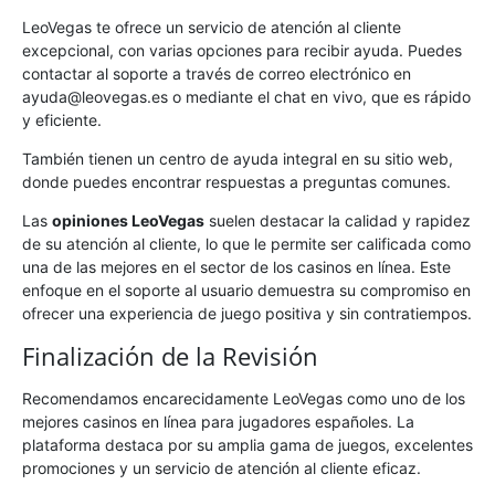
LeoVegas te ofrece un servicio de atención al cliente
excepcional, con varias opciones para recibir ayuda. Puedes
contactar al soporte a través de correo electrónico en
ayuda@leovegas.es o mediante el chat en vivo, que es rápido
y eficiente.
También tienen un centro de ayuda integral en su sitio web,
donde puedes encontrar respuestas a preguntas comunes.
Las
opiniones LeoVegas
suelen destacar la calidad y rapidez
de su atención al cliente, lo que le permite ser calificada como
una de las mejores en el sector de los casinos en línea. Este
enfoque en el soporte al usuario demuestra su compromiso en
ofrecer una experiencia de juego positiva y sin contratiempos.
Finalización de la Revisión
Recomendamos encarecidamente LeoVegas como uno de los
mejores casinos en línea para jugadores españoles. La
plataforma destaca por su amplia gama de juegos, excelentes
promociones y un servicio de atención al cliente eficaz.