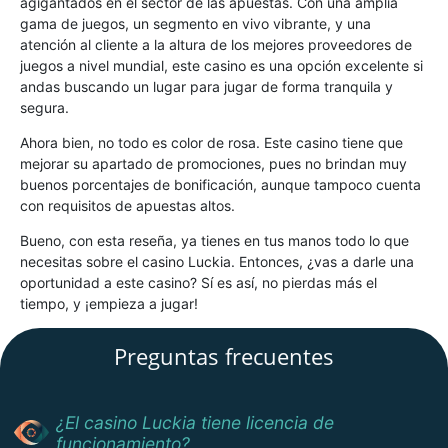
agigantados en el sector de las apuestas. Con una amplia
gama de juegos, un segmento en vivo vibrante, y una
atención al cliente a la altura de los mejores proveedores de
juegos a nivel mundial, este casino es una opción excelente si
andas buscando un lugar para jugar de forma tranquila y
segura.
Ahora bien, no todo es color de rosa. Este casino tiene que
mejorar su apartado de promociones, pues no brindan muy
buenos porcentajes de bonificación, aunque tampoco cuenta
con requisitos de apuestas altos.
Bueno, con esta reseña, ya tienes en tus manos todo lo que
necesitas sobre el casino Luckia. Entonces, ¿vas a darle una
oportunidad a este casino? Sí es así, no pierdas más el
tiempo, y ¡empieza a jugar!
Preguntas frecuentes
¿El casino Luckia tiene licencia de
funcionamiento?