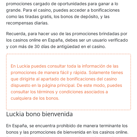
promociones cargado de oportunidades para ganar a lo
grande. Para el casino, puedes acceder a bonificaciones
como las tiradas gratis, los bonos de depósito, y las
recompensas diarias.
Recuerda, para hacer uso de las promociones brindadas por
los casinos online en España, debes ser un usuario verificado
y con más de 30 días de antigüedad en el casino.
En Luckia puedes consultar toda la información de las
promociones de manera fácil y rápida. Solamente tienes
que dirigirte al apartado de bonificaciones del casino
dispuesto en la página principal. De este modo, puedes
consultar los términos y condiciones asociados a
cualquiera de los bonos.
Luckia bono bienvenida
En España, se encuentra prohibido de manera terminante los
bonos y las promociones de bienvenida en los casinos online.