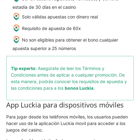
estadía de 30 días en el casino
Solo válidas apuestas con dinero real
Requisito de apuesta de 60x
No son eligibles para obtener el bono cualquier
apuesta superior a 25 números
Tip experto:
Asegúrate de leer los Términos y
Condiciones antes de aplicar a cualquier promoción. De
esta manera, podrás conocer los requisitos de apuesta y
las condiciones para a los
bonos Luckia
.
App Luckia para dispositivos móviles
Para jugar desde los teléfonos móviles, los usuarios pueden
hacer uso de la aplicación Luckia movil para acceder a los
juegos del casino.