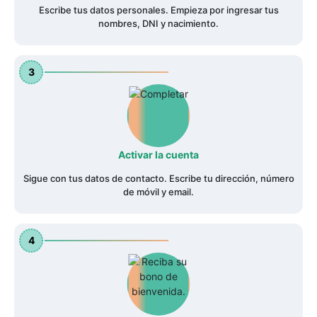
Escribe tus datos personales. Empieza por ingresar tus
nombres, DNI y nacimiento.
3
Activar la cuenta
Sigue con tus datos de contacto. Escribe tu dirección, número
de móvil y email.
4