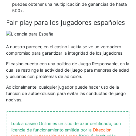
puedes obtener una multiplicación de ganancias de hasta
500x.
Fair play para los jugadores españoles
A nuestro parecer, en el casino Luckia se ve un verdadero
compromiso para garantizar la integridad de los jugadores.
El casino cuenta con una política de Juego Responsable, en la
cual se restringe la actividad del juego para menores de edad
y usuarios con problemas de adicción.
Adicionalmente, cualquier jugador puede hacer uso de la
función de autoexclusión para evitar las conductas de juego
nocivas.
Luckia casino Online es un sitio de azar certificado, con
licencia de funcionamiento emitida por la
Dirección