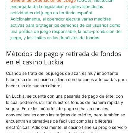
General de Ordenación del Juego
(DGOJ), institución
encargada de la regulación y supervisión de las
actividades del juego en territorio español.
Adicionalmente, el operador ejecuta varias medidas
activas para proteger los derechos de los usuarios como
una política de juego responsable, la auto-prohibición del
juego, y los límites en los depósitos de fondos.
Métodos de pago y retirada de fondos
en el casino Luckia
Cuando se trata de los juegos de azar, es muy importante
hacer uso de un casino en línea con opciones adecuadas para
hacer uso de nuestro dinero.
En Luckia, se cuenta con una pasarela de pago de élite, con
lo cual podemos utilizar nuestros fondos de manera rápida y
segura. Entre los métodos de pago se hallan canales
convencionales como las tarjetas de crédito, pero también se
encuentran alternativas de fácil uso como las billeteras
electrónicas. Adicionalmente, el casino tiene su propio servicio