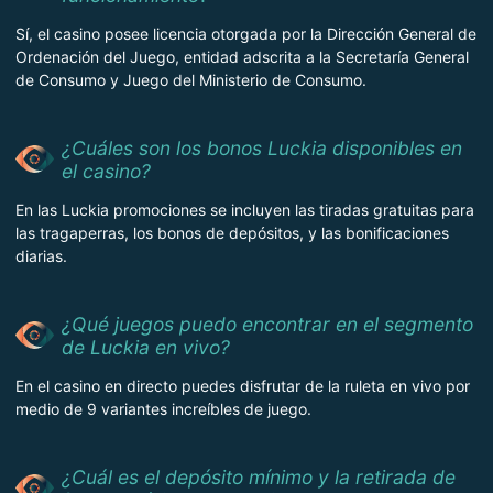
Sí, el casino posee licencia otorgada por la Dirección General de
Ordenación del Juego, entidad adscrita a la Secretaría General
de Consumo y Juego del Ministerio de Consumo.
¿Cuáles son los bonos Luckia disponibles en
el casino?
En las Luckia promociones se incluyen las tiradas gratuitas para
las tragaperras, los bonos de depósitos, y las bonificaciones
diarias.
¿Qué juegos puedo encontrar en el segmento
de Luckia en vivo?
En el casino en directo puedes disfrutar de la ruleta en vivo por
medio de 9 variantes increíbles de juego.
¿Cuál es el depósito mínimo y la retirada de