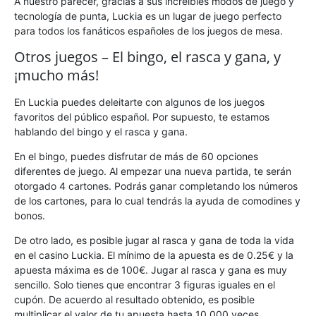
A nuestro parecer, gracias a sus increíbles modos de juego y
tecnología de punta, Luckia es un lugar de juego perfecto
para todos los fanáticos españoles de los juegos de mesa.
Otros juegos – El bingo, el rasca y gana, y
¡mucho más!
En Luckia puedes deleitarte con algunos de los juegos
favoritos del público español. Por supuesto, te estamos
hablando del bingo y el rasca y gana.
En el bingo, puedes disfrutar de más de 60 opciones
diferentes de juego. Al empezar una nueva partida, te serán
otorgado 4 cartones. Podrás ganar completando los números
de los cartones, para lo cual tendrás la ayuda de comodines y
bonos.
De otro lado, es posible jugar al rasca y gana de toda la vida
en el casino Luckia. El mínimo de la apuesta es de 0.25€ y la
apuesta máxima es de 100€. Jugar al rasca y gana es muy
sencillo. Solo tienes que encontrar 3 figuras iguales en el
cupón. De acuerdo al resultado obtenido, es posible
multiplicar el valor de tu apuesta hasta 10 000 veces.