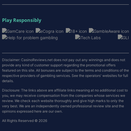
Play Responsibly
Disclaimer: CasinoReviews.net does not pay out any winnings and does not
provide any kind of customer support regarding the promotional offers
featured on this site. All bonuses are subject to the terms and conditions of the
respective providers of gambling services. See the operators' websites for full
details.
Disclosure: The links above are affiliate links meaning at no additional cost to
you, we may receive compensation from the companies whose services we
review. We check each website thoroughly and give high marks to only the
very best. We are an independently owned professional review site and the
opinions expressed here are our own.
All Rights Reserved © 2026