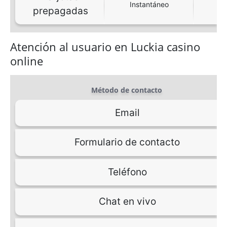
Instantáneo
prepagadas
Atención al usuario en Luckia casino
online
Método de contacto
Email
Formulario de contacto
Teléfono
Chat en vivo