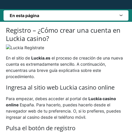
En esta página
›
Registro – ¿Cómo crear una cuenta en
Luckia casino?
En el sitio de
Luckia.es
el proceso de creación de una nueva
cuenta es extremadamente sencillo. A continuación,
encuentras una breve guía explicativa sobre este
procedimiento.
Ingresa al sitio web Luckia casino online
Para empezar, debes acceder al portal de
Luckia casino
online
España. Para hacerlo, puedes hacerlo desde el
navegador web de tu preferencia. O, si lo prefieres, puedes
ingresar al casino desde el teléfono móvil.
Pulsa el botón de registro