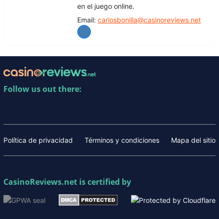
en el juego online.
Email:
carlosbonilla@casinoreviews.net
Follow us out there:
Política de privacidad
Términos y condiciones
Mapa del sitio
CasinoReviews.net
is certified by