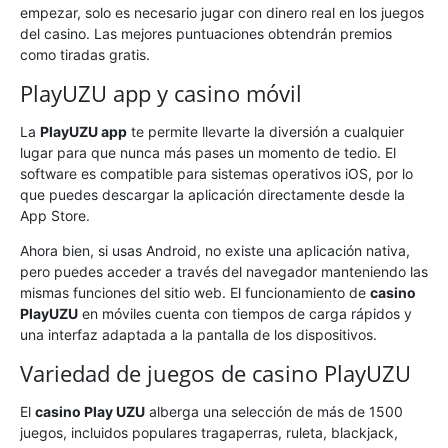
empezar, solo es necesario jugar con dinero real en los juegos
del casino. Las mejores puntuaciones obtendrán premios
como tiradas gratis.
PlayUZU app y casino móvil
La
PlayUZU app
te permite llevarte la diversión a cualquier
lugar para que nunca más pases un momento de tedio. El
software es compatible para sistemas operativos iOS, por lo
que puedes descargar la aplicación directamente desde la
App Store.
Ahora bien, si usas Android, no existe una aplicación nativa,
pero puedes acceder a través del navegador manteniendo las
mismas funciones del sitio web. El funcionamiento de
casino
PlayUZU
en móviles cuenta con tiempos de carga rápidos y
una interfaz adaptada a la pantalla de los dispositivos.
Variedad de juegos de casino PlayUZU
El
casino Play UZU
alberga una selección de más de 1500
juegos, incluidos populares tragaperras, ruleta, blackjack,