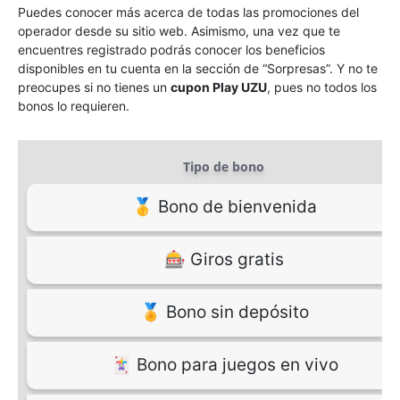
Puedes conocer más acerca de todas las promociones del
operador desde su sitio web. Asimismo, una vez que te
encuentres registrado podrás conocer los beneficios
disponibles en tu cuenta en la sección de “Sorpresas”. Y no te
preocupes si no tienes un
cupon Play UZU
, pues no todos los
bonos lo requieren.
Tipo de bono
🥇 Bono de bienvenida
🎰 Giros gratis
🏅 Bono sin depósito
🃏 Bono para juegos en vivo