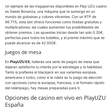
Un ejemplo de las tragaperras disponibles en Play UZU casino
es Sweet Bonanza, una máquina que te sumerge en un
mundo de golosinas y colores vibrantes. Con un RTP de
96.71%, esta slot ofrece funciones como tiradas gratuitas y
multiplicadores, las cuales aumentan tus posibilidades de
obtener premios. Las apuestas inician desde tan solo 0.20€,
perfectas para todos los bolsillos, y el premio máximo que se
puede alcanzar es de 42 000€.
Juegos de mesa
En
PlayUZU ES
, hallarás una serie de juegos de mesa que
dejaran satisfecho tu interés por la estrategia y la habilidad.
Tanto si prefieres el blackjack en sus variantes europea,
americana o turbo, como si la ruleta es tu juego de elección
con opciones como la europea, francesa, o el formato rápido
del relámpago, hay mesas preparadas para ti.
Opciones de casino en vivo en PlayUZU
España