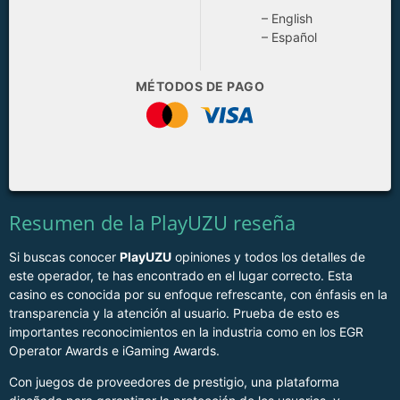
– English
– Español
MÉTODOS DE PAGO
Resumen de la PlayUZU reseña
Si buscas conocer
PlayUZU
opiniones y todos los detalles de
este operador, te has encontrado en el lugar correcto. Esta
casino es conocida por su enfoque refrescante, con énfasis en la
transparencia y la atención al usuario. Prueba de esto es
importantes reconocimientos en la industria como en los EGR
Operator Awards e iGaming Awards.
Con juegos de proveedores de prestigio, una plataforma