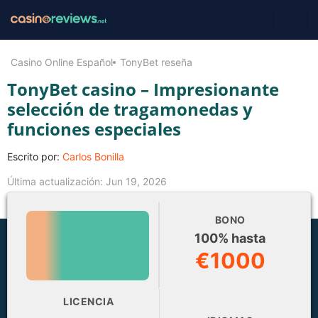
Casino Online Español
TonyBet reseña
TonyBet casino – Impresionante
selección de tragamonedas y
funciones especiales
Escrito por:
Carlos Bonilla
Última actualización:
Jun 19, 2026
BONO
100% hasta
€1000
LICENCIA