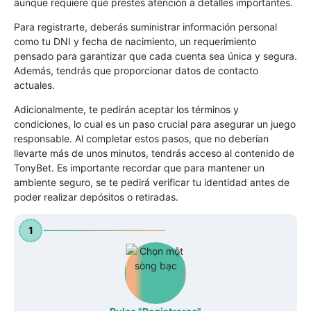
aunque requiere que prestes atención a detalles importantes.
Para registrarte, deberás suministrar información personal
como tu DNI y fecha de nacimiento, un requerimiento
pensado para garantizar que cada cuenta sea única y segura.
Además, tendrás que proporcionar datos de contacto
actuales.
Adicionalmente, te pedirán aceptar los términos y
condiciones, lo cual es un paso crucial para asegurar un juego
responsable. Al completar estos pasos, que no deberían
llevarte más de unos minutos, tendrás acceso al contenido de
TonyBet. Es importante recordar que para mantener un
ambiente seguro, se te pedirá verificar tu identidad antes de
poder realizar depósitos o retiradas.
1