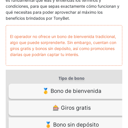
es fundamental que leas y entiendas los términos y
condiciones, para que sepas exactamente cómo funcionan y
qué necesitas para poder aprovechar al máximo los
beneficios brindados por TonyBet.
El operador no ofrece un bono de bienvenida tradicional,
algo que puede sorprenderte. Sin embargo, cuentan con
giros gratis y bonos sin depósito, así como promociones
diarias que podrían captar tu interés.
Tipo de bono
🥇 Bono de bienvenida
🎰 Giros gratis
🏅 Bono sin depósito