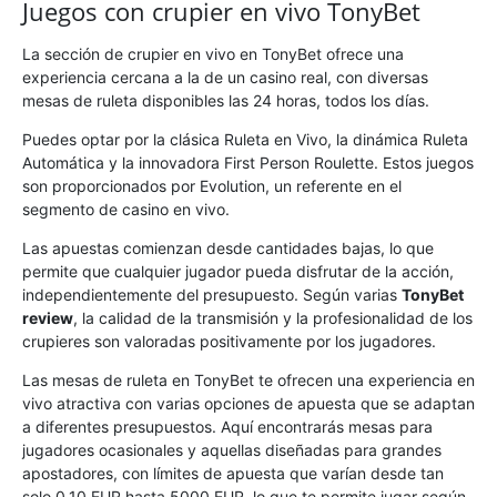
Juegos con crupier en vivo TonyBet
La sección de crupier en vivo en TonyBet ofrece una
experiencia cercana a la de un casino real, con diversas
mesas de ruleta disponibles las 24 horas, todos los días.
Puedes optar por la clásica Ruleta en Vivo, la dinámica Ruleta
Automática y la innovadora First Person Roulette. Estos juegos
son proporcionados por Evolution, un referente en el
segmento de casino en vivo.
Las apuestas comienzan desde cantidades bajas, lo que
permite que cualquier jugador pueda disfrutar de la acción,
independientemente del presupuesto. Según varias
TonyBet
review
, la calidad de la transmisión y la profesionalidad de los
crupieres son valoradas positivamente por los jugadores.
Las mesas de ruleta en TonyBet te ofrecen una experiencia en
vivo atractiva con varias opciones de apuesta que se adaptan
a diferentes presupuestos. Aquí encontrarás mesas para
jugadores ocasionales y aquellas diseñadas para grandes
apostadores, con límites de apuesta que varían desde tan
solo 0.10 EUR hasta 5000 EUR, lo que te permite jugar según