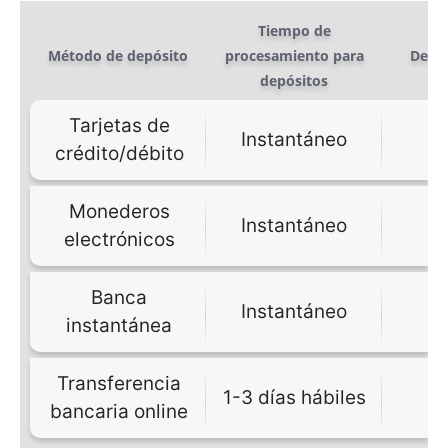
Tiempo de
Método de depósito
procesamiento para
Depó
depósitos
Tarjetas de
Instantáneo
crédito/débito
Monederos
Instantáneo
electrónicos
Banca
Instantáneo
instantánea
Transferencia
1-3 días hábiles
bancaria online