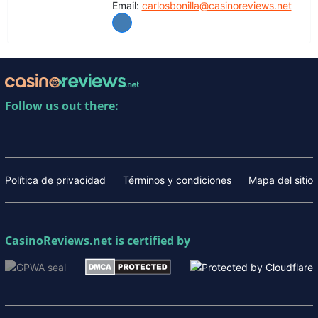
Email:
carlosbonilla@casinoreviews.net
Follow us out there:
Política de privacidad
Términos y condiciones
Mapa del sitio
CasinoReviews.net
is certified by