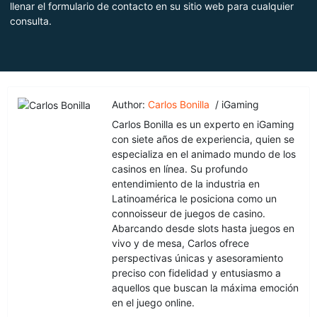
llenar el formulario de contacto en su sitio web para cualquier
consulta.
Author:
Carlos Bonilla
/ iGaming
Carlos Bonilla es un experto en iGaming
con siete años de experiencia, quien se
especializa en el animado mundo de los
casinos en línea. Su profundo
entendimiento de la industria en
Latinoamérica le posiciona como un
connoisseur de juegos de casino.
Abarcando desde slots hasta juegos en
vivo y de mesa, Carlos ofrece
perspectivas únicas y asesoramiento
preciso con fidelidad y entusiasmo a
aquellos que buscan la máxima emoción
en el juego online.