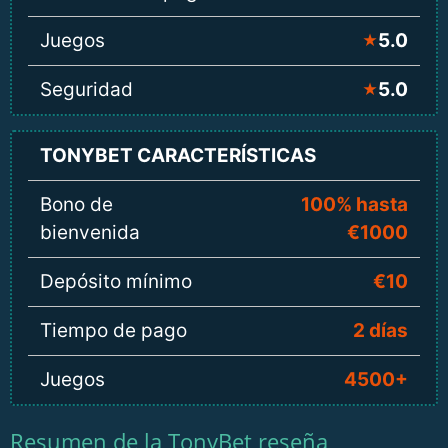
Juegos
5.0
★
Seguridad
5.0
★
TONYBET CARACTERÍSTICAS
Bono de
100% hasta
bienvenida
€1000
Depósito mínimo
€10
Tiempo de pago
2 días
Juegos
4500+
Resumen de la TonyBet reseña