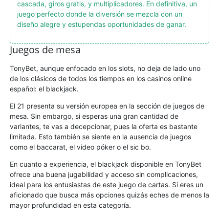
cascada, giros gratis, y multiplicadores. En definitiva, un
juego perfecto donde la diversión se mezcla con un
diseño alegre y estupendas oportunidades de ganar.
Juegos de mesa
TonyBet, aunque enfocado en los slots, no deja de lado uno
de los clásicos de todos los tiempos en los casinos online
español: el blackjack.
El 21 presenta su versión europea en la sección de juegos de
mesa. Sin embargo, si esperas una gran cantidad de
variantes, te vas a decepcionar, pues la oferta es bastante
limitada. Esto también se siente en la ausencia de juegos
como el baccarat, el video póker o el sic bo.
En cuanto a experiencia, el blackjack disponible en TonyBet
ofrece una buena jugabilidad y acceso sin complicaciones,
ideal para los entusiastas de este juego de cartas. Si eres un
aficionado que busca más opciones quizás eches de menos la
mayor profundidad en esta categoría.