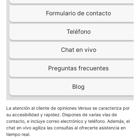
Formulario de contacto
Teléfono
Chat en vivo
Preguntas frecuentes
Blog
La atención al cliente de opiniones Versus se caracteriza por
su accesibilidad y rapidez. Dispones de varias vías de
contacto, e incluye correo electrónico y teléfono. Además, el
chat en vivo agiliza las consultas al ofrecerte asistencia en
tiempo real.