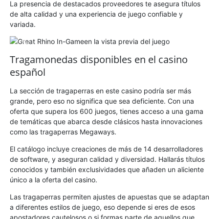
La presencia de destacados proveedores te asegura títulos
de alta calidad y una experiencia de juego confiable y
variada.
Previous
Next
Tragamonedas disponibles en el casino
español
La sección de tragaperras en este casino podría ser más
grande, pero eso no significa que sea deficiente. Con una
oferta que supera los 600 juegos, tienes acceso a una gama
de temáticas que abarca desde clásicos hasta innovaciones
como las tragaperras Megaways.
El catálogo incluye creaciones de más de 14 desarrolladores
de software, y aseguran calidad y diversidad. Hallarás títulos
conocidos y también exclusividades que añaden un aliciente
único a la oferta del casino.
Las tragaperras permiten ajustes de apuestas que se adaptan
a diferentes estilos de juego, eso depende si eres de esos
apostadores cautelosos o si formas parte de aquellos que