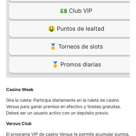
💵 Club VIP
🤑 Puntos de lealtad
🥇 Torneos de slots
🥇 Promos diarias
Casino Week
Gira la ruleta: Participa diariamente en la ruleta de casino
Versus para ganar premios en efectivo y tiradas gratuitas.
Debes ser un usuario activo con un depósito previo.
Versus Club
El programa VIP de casino Versus te permite acumular puntos,