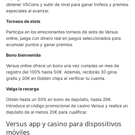
obtener VSCoins y subir de nivel para ganar trofeos y premios
especiales al avanzar.
Torneos de slots
Participa en los emocionantes torneos de slots de Versus
online, juega con dinero real en juegos seleccionados para
acumular puntos y ganar premios.
Bono bienvenida
Versus online ofrece un bono una vez cumplas un mes de
registro del 100% hasta 50€. Además, recibirás 30 giros
gratis y 20€ en Golden chips al verificar tu cuenta.
Valga la recarga
Obtén hasta un 50% en bono de depósito, hasta 20€.
Introduce el código promocional de casino Versus y realiza un
depósito de al menos 20€ para cualificar.
Versus app y casino para dispositivos
móviles