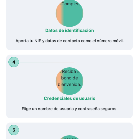
Datos de identificación
Aporta tu NIE y datos de contacto como el número móvil.
4
Credenciales de usuario
Elige un nombre de usuario y contraseña seguros.
5