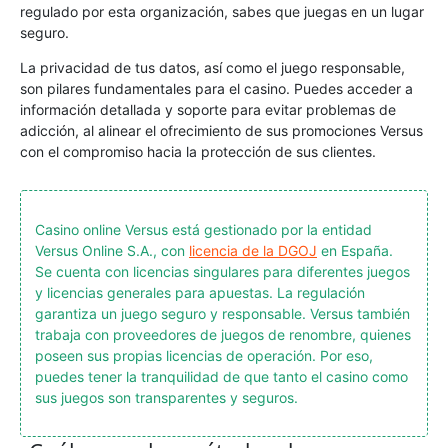
regulado por esta organización, sabes que juegas en un lugar
seguro.
La privacidad de tus datos, así como el juego responsable,
son pilares fundamentales para el casino. Puedes acceder a
información detallada y soporte para evitar problemas de
adicción, al alinear el ofrecimiento de sus promociones Versus
con el compromiso hacia la protección de sus clientes.
Casino online Versus está gestionado por la entidad
Versus Online S.A., con
licencia de la DGOJ
en España.
Se cuenta con licencias singulares para diferentes juegos
y licencias generales para apuestas. La regulación
garantiza un juego seguro y responsable. Versus también
trabaja con proveedores de juegos de renombre, quienes
poseen sus propias licencias de operación. Por eso,
puedes tener la tranquilidad de que tanto el casino como
sus juegos son transparentes y seguros.