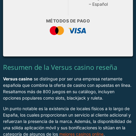
– Español
MÉTODOS DE PAGO
Resumen de la Versus casino reseña
Versus casino
se distingue por ser una empresa netamente
española que combina la oferta de casino con apuestas en línea.
Resaltamos más de 800 juegos en su catálogo, incluyen
opciones populares como slots, blackjack y ruleta.
Un punto notable es la existencia de locales físicos a lo largo de
España, los cuales proporcionan un servicio al cliente adicional y
refuerzan la presencia de la marca. Además, la disponibilidad de
una sólida aplicación móvil y sus bonificaciones lo sitúan en la
categoría de algunos de los
mejores casinos online
.