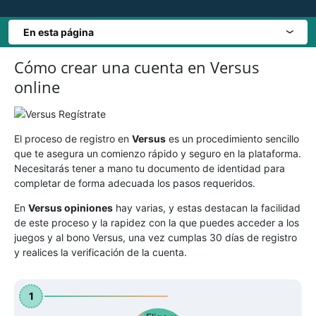
En esta página
›
Cómo crear una cuenta en Versus
online
El proceso de registro en
Versus
es un procedimiento sencillo
que te asegura un comienzo rápido y seguro en la plataforma.
Necesitarás tener a mano tu documento de identidad para
completar de forma adecuada los pasos requeridos.
En
Versus opiniones
hay varias, y estas destacan la facilidad
de este proceso y la rapidez con la que puedes acceder a los
juegos y al bono Versus, una vez cumplas 30 días de registro
y realices la verificación de la cuenta.
1