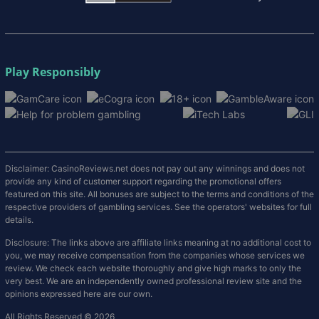
Play Responsibly
Disclaimer: CasinoReviews.net does not pay out any winnings and does not
provide any kind of customer support regarding the promotional offers
featured on this site. All bonuses are subject to the terms and conditions of the
respective providers of gambling services. See the operators' websites for full
details.
Disclosure: The links above are affiliate links meaning at no additional cost to
you, we may receive compensation from the companies whose services we
review. We check each website thoroughly and give high marks to only the
very best. We are an independently owned professional review site and the
opinions expressed here are our own.
All Rights Reserved © 2026