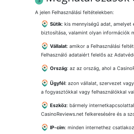
3
A jelen Felhasználási feltételekben:
Sütik
: kis mennyiségű adat, amelyet 
biztosítása, valamint olyan információk 
Vállalat
: amikor a Felhasználási felté
Felhasználó adataiért felelős az Adatvé
Ország
: az az ország, ahol a Casino
Ügyfél
: azon vállalat, szervezet vag
a fogyasztókkal vagy felhasználókkal va
Eszköz
: bármely internetkapcsolatt
CasinoReviews.net felkeresésére és a szo
IP-cím
: minden internethez csatlako