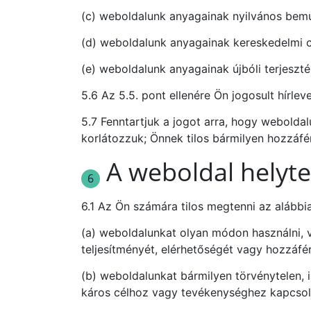
(c) weboldalunk anyagainak nyilvános bemu
(d) weboldalunk anyagainak kereskedelmi c
(e) weboldalunk anyagainak újbóli terjeszté
5.6 Az 5.5. pont ellenére Ön jogosult hírle
5.7 Fenntartjuk a jogot arra, hogy weboldal
korlátozzuk; Önnek tilos bármilyen hozzáfé
A weboldal helyte
6
6.1 Az Ön számára tilos megtenni az alábbi
(a) weboldalunkat olyan módon használni, v
teljesítményét, elérhetőségét vagy hozzáfé
(b) weboldalunkat bármilyen törvénytelen, i
káros célhoz vagy tevékenységhez kapcso