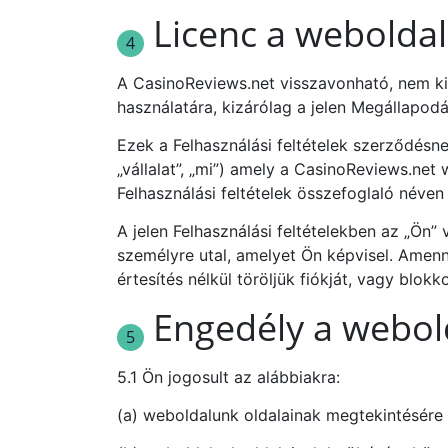
Licenc a weboldal
4
A CasinoReviews.net visszavonható, nem kiz
használatára, kizárólag a jelen Megállapodá
Ezek a Felhasználási feltételek szerződésn
„vállalat”, „mi”) amely a CasinoReviews.net
Felhasználási feltételek összefoglaló néven
A jelen Felhasználási feltételekben az „Ön”
személyre utal, amelyet Ön képvisel. Amenny
értesítés nélkül töröljük fiókját, vagy blokk
Engedély a webol
5
5.1 Ön jogosult az alábbiakra:
(a) weboldalunk oldalainak megtekintésér