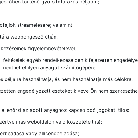
gészőben történő gyorsítótárazás céljából;
fájlok streamelésére; valamint
atára webböngésző útján,
elkezéseinek figyelembevételével.
si feltételek egyéb rendelkezéseiben kifejezetten engedélye
menthet el ilyen anyagot számítógépére.
 céljaira használhatja, és nem használhatja más célokra.
fejezetten engedélyezett eseteket kivéve Ön nem szerkeszt
ellenőrzi az adott anyaghoz kapcsolódó jogokat, tilos:
eértve más weboldalon való közzétételt is);
bérbeadása vagy allicencbe adása;