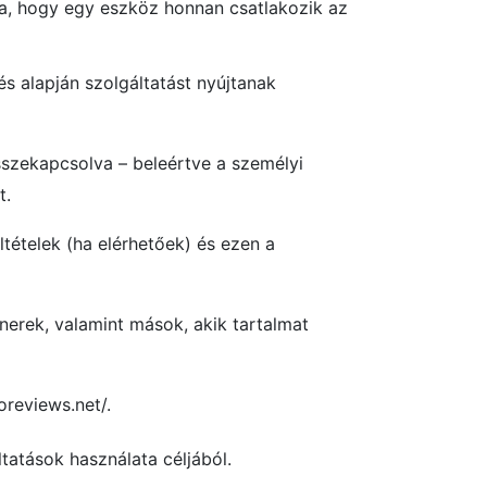
ra, hogy egy eszköz honnan csatlakozik az
s alapján szolgáltatást nyújtanak
sszekapcsolva – beleértve a személyi
t.
ltételek (ha elérhetőek) és ezen a
erek, valamint mások, akik tartalmat
oreviews.net/.
ltatások használata céljából.