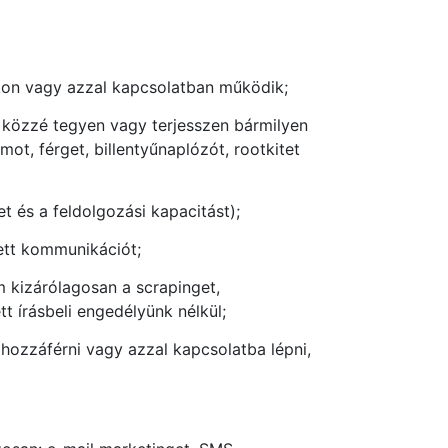
nkon vagy azzal kapcsolatban működik;
n, közzé tegyen vagy terjesszen bármilyen
t, férget, billentyűnaplózót, rootkitet
et és a feldolgozási kapacitást);
ett kommunikációt;
m kizárólagosan a scrapinget,
t írásbeli engedélyünk nélkül;
hozzáférni vagy azzal kapcsolatba lépni,