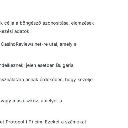
tik célja a böngésző azonosítása, elemzések
tkezési adatok.
a CasinoReviews.net-re utal, amely a
ndelkeznek; jelen esetben Bulgária.
 használatára annak érdekében, hogy kezelje
p vagy más eszköz, amelyet a
et Protocol (IP) cím. Ezeket a számokat