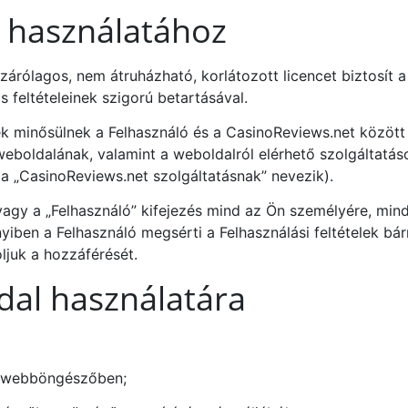
 használatához
árólagos, nem átruházható, korlátozott licencet biztosít 
s feltételeinek szigorú betartásával.
ek minősülnek a Felhasználó és a CasinoReviews.net között
 weboldalának, valamint a weboldalról elérhető szolgáltatáso
 a „CasinoReviews.net szolgáltatásnak” nevezik).
 vagy a „Felhasználó” kifejezés mind az Ön személyére, min
iben a Felhasználó megsérti a Felhasználási feltételek bár
oljuk a hozzáférését.
dal használatára
e webböngészőben;