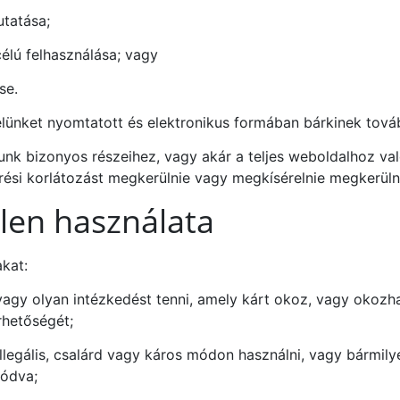
tatása;
élú felhasználása; vagy
se.
velünket nyomtatott és elektronikus formában bárkinek továb
unk bizonyos részeihez, vagy akár a teljes weboldalhoz val
rési korlátozást megkerülnie vagy megkísérelnie megkerüln
len használata
akat:
agy olyan intézkedést tenni, amely kárt okoz, vagy okozhat
rhetőségét;
llegális, csalárd vagy káros módon használni, vagy bármilyen
lódva;