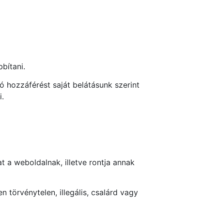
bítani.
ó hozzáférést saját belátásunk szerint
i.
 a weboldalnak, illetve rontja annak
 törvénytelen, illegális, csalárd vagy