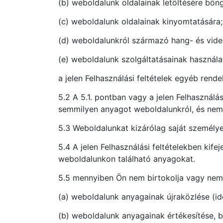
(b) weboldalunk oldalainak letöltésére bön
(c) weboldalunk oldalainak kinyomtatására;
(d) weboldalunkról származó hang- és video
(e) weboldalunk szolgáltatásainak használ
a jelen Felhasználási feltételek egyéb rend
5.2 A 5.1. pontban vagy a jelen Felhasználá
semmilyen anyagot weboldalunkról, és nem 
5.3 Weboldalunkat kizárólag saját személyes
5.4 A jelen Felhasználási feltételekben ki
weboldalunkon található anyagokat.
5.5 mennyiben Ön nem birtokolja vagy nem 
(a) weboldalunk anyagainak újraközlése (id
(b) weboldalunk anyagainak értékesítése, 