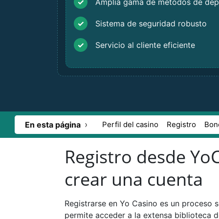
✓
Amplia gama de métodos de dep
✓
Sistema de seguridad robusto
✓
Servicio al cliente eficiente
›
En esta página
Perfil del casino
Registro
Bon
Registro desde YoC
crear una cuenta
Registrarse en Yo Casino es un proceso se
permite acceder a la extensa biblioteca 