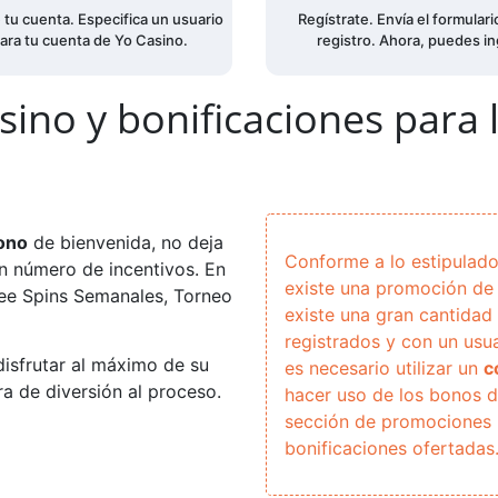
 tu cuenta. Especifica un usuario
Regístrate. Envía el formulari
ara tu cuenta de Yo Casino.
registro. Ahora, puedes in
no y bonificaciones para 
ono
de bienvenida, no deja
Conforme a lo estipulado
n número de incentivos. En
existe una promoción de
ree Spins Semanales, Torneo
existe una gran cantidad
registrados y con un usua
disfrutar al máximo de su
es necesario utilizar un
c
a de diversión al proceso.
hacer uso de los bonos d
sección de promociones 
bonificaciones ofertadas