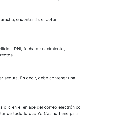
derecha, encontrarás el botón
lidos, DNI, fecha de nacimiento,
rectos.
er segura. Es decir, debe contener una
z clic en el enlace del correo electrónico
utar de todo lo que Yo Casino tiene para