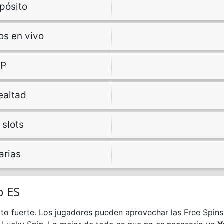
pósito
os en vivo
IP
ealtad
 slots
arias
o ES
to fuerte. Los jugadores pueden aprovechar las Free Spins