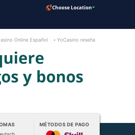
Choose Location
asino Online Español
YoCasino reseña
quiere
os y bonos
IOMAS
MÉTODOS DE PAGO
eutsch