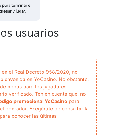
o para terminar el
gresar y jugar.
los usuarios
 en el Real Decreto 958/2020, no
 bienvenida en YoCasino. No obstante,
 de bonos para los jugadores
rio verificado. Ten en cuenta que, no
odigo promocional YoCasino
para
el operador. Asegúrate de consultar la
para conocer las últimas
.