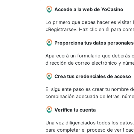
Accede a la web de YoCasino
Lo primero que debes hacer es visitar 
«Registrarse». Haz clic en él para com
Proporciona tus datos personales
Aparecerá un formulario que deberás co
dirección de correo electrónico y núm
Crea tus credenciales de acceso
El siguiente paso es crear tu nombre d
combinación adecuada de letras, núme
Verifica tu cuenta
Una vez diligenciados todos los datos, 
para completar el proceso de verificac