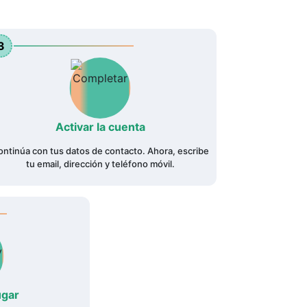
3
Activar la cuenta
ntinúa con tus datos de contacto. Ahora, escribe
tu email, dirección y teléfono móvil.
ugar