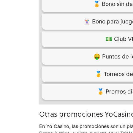
🏅 Bono sin de
🃏 Bono para jueg
💵 Club V
🤑 Puntos de l
🥇 Torneos de
🥇 Promos di
Otras promociones YoCasin
En Yo Casino, las promociones son un pla