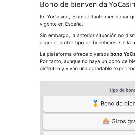
Bono de bienvenida YoCasin
En YoCasino, es importante mencionar que
vigente en España.
Sin embargo, la anterior situación no di
acceder a otro tipo de beneficios, sin la 
La plataforma ofrece diversos
bono YoCa
Por tanto, aunque no haya un bono de bi
disfruten y vivan una agradable experienc
Tipo de bon
🥇 Bono de bie
🎰 Giros gr