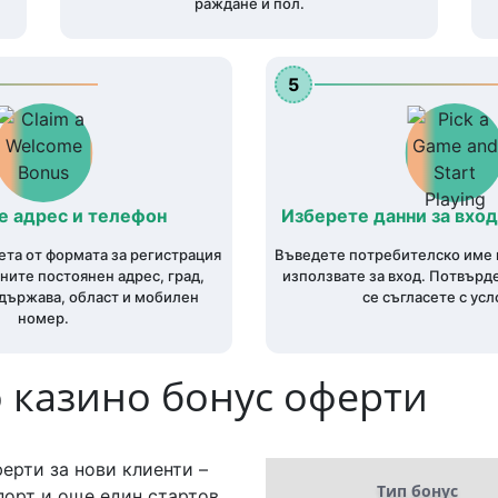
раждане и пол.
5
е адрес и телефон
Изберете данни за вхо
та от формата за регистрация
Въведете потребителско име 
ните постоянен адрес, град,
използвате за вход. Потвърде
държава, област и мобилен
се съгласете с усл
номер.
 казино бонус оферти
ерти за нови клиенти –
Тип бонус
спорт и още един стартов