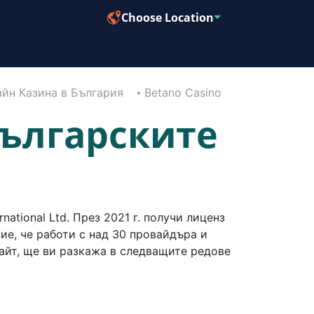
Choose Location
йн Казина в България
Betano Casino
Българските
national Ltd. През 2021 г. получи лиценз
ие, че работи с над 30 провайдъра и
сайт, ще ви разкажа в следващите редове