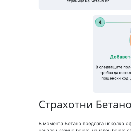
страница на Бетано бг.
4
Добавет
В следващите поле
трябва да попъл
пощенски код, 
Страхотни Бетано
В момента Бетано предлага няколко оф
начален казино бонус, начален бонус 