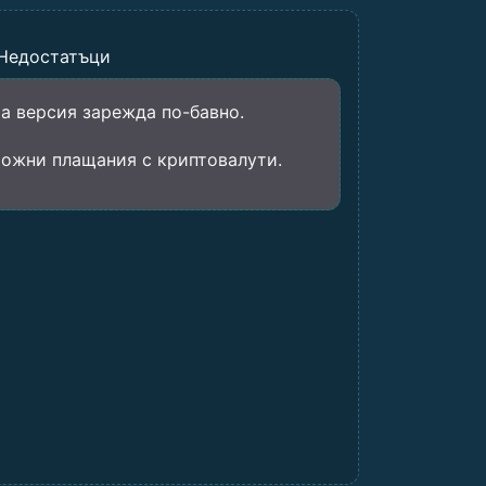
Недостатъци
а версия зарежда по-бавно.
можни плащания с криптовалути.