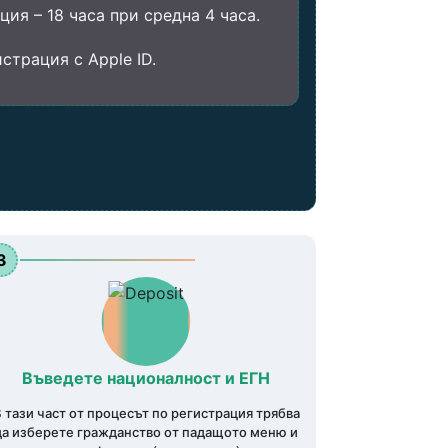
ия – 18 часа при средна 4 часа.
страция с Apple ID.
3
Въведете националност и ЕГН
 тази част от процесът по регистрация трябва
да изберете гражданство от падащото меню и