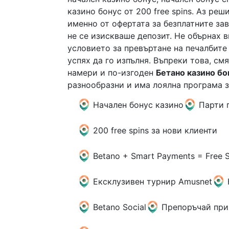
казино бонус от 200 free spins. Аз реш
именно от офертата за безплатните зав
не се изискваше депозит. Не обърнах 
условието за превъртане на печалбите о
успях да го изпълня. Въпреки това, см
намери и по-изгоден
Бетано казино бо
разнообразни и има лоялна програма з
Начален бонус казино
Парти 
200 free spins за нови клиенти
Betano + Smart Payments = Free S
Ексклузивен турнир Amusnet
Betano Social
Препоръчай при