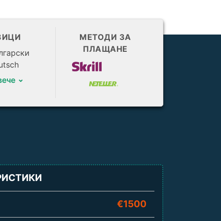
ЗИЦИ
МЕТОДИ ЗА
ПЛАЩАНЕ
лгарски
utsch
⌄
вече
РИСТИКИ
€1500