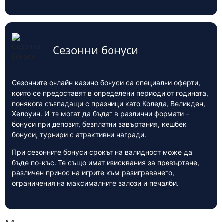
Сезонни бонуси
Сезонните онлайн казино бонуси са специални оферти,
които се предоставят в определени периоди от годината,
понякога съвпадащи с празници като Коледа, Великден,
Хелоуин. И те могат да бъдат в различни формати –
бонуси при депозит, безплатни завъртания, кешбек
бонуси, турнири с атрактивни награди.
При сезонните бонуси срокът на валидност може да
бъде по-къс. Те също имат изисквания за превъртане,
различен принос на игрите към разиграването,
ограничения на максималните залози и печалби.