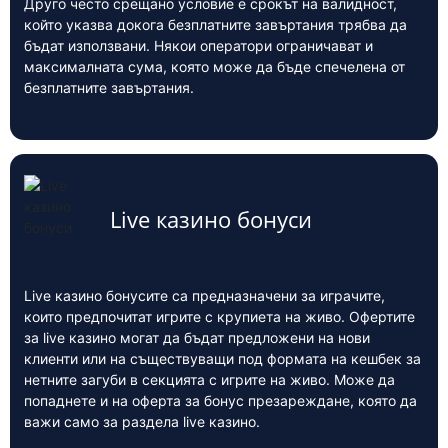
Друго често срещано условие е срокът на валидност,
който указва докога безплатните завъртания трябва да
бъдат използвани. Някои оператори ограничават и
максималната сума, която може да бъде спечелена от
безплатните завъртания.
Live казино бонуси
Live казино бонусите са предназначени за играчите,
които предпочитат игрите с крупиета на живо. Офертите
за live казино могат да бъдат предложени на нови
клиенти или на съществуващи под формата на кешбек за
нетните загуби в секцията с игрите на живо. Може да
попаднете и на оферта за бонус презареждане, която да
важи само за раздела live казино.