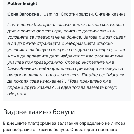
Author Insight
Соня Загорска
, iGaming, Спортни залози, Онлайн казина
Почти всяко българско казино, което тествахме, имаше
дълъг списък от слот игри, които не допринасят към
условията за превъртане на бонуса. Затова и моят съвет
е да държите страницата с информацията относно
условията на бонуса отворена в отделен прозорец, за да
може да проверите дали избрания от вас слот наистина
участва при превъртането. Според експертите ни в
CasinoReviews, най-определящи при избора на бонус са
винаги правилата, свързани с него. Питайте се: "Мога ли
да покрия това изискване?", "Това прекалено ли е
спрямо други казина?", и едва тогава вземете бонус
офертата.
Видове казино бонуси
В днешните платформи за залагания определено не липсва
разнообразие от казино бонуси. Операторите предлагат