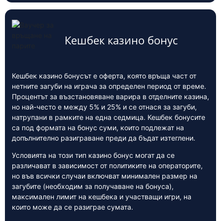
Кешбек казино бонус
Кешбек казино бонусът е оферта, която връща част от
нетните загуби на играча за определен период от време.
Процентът за възстановяване варира в отделните казина,
но най-често е между 5% и 25% и се отнася за загуби,
натрупани в рамките на една седмица. Кешбек бонусите
са под формата на бонус суми, които подлежат на
допълнително разиграване преди да бъдат изтеглени.
Условията на този тип казино бонус могат да се
различават в зависимост от политиките на операторите,
но във всички случаи включват минимален размер на
загубите (необходим за получаване на бонуса),
максимален лимит на кешбека и участващи игри, на
които може да се разиграе сумата.