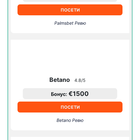
ПОСЕТИ
Palmsbet Ревю
Betano
4.8/5
€1500
Бонус:
ПОСЕТИ
Betano Ревю