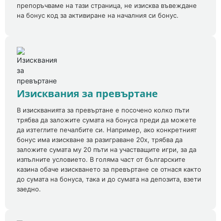
препоръчваме на тази страница, не изисква въвеждане
на бонус код за активиране на началния си бонус.
Изисквания за превъртане
В изискванията за превъртане е посочено колко пъти
трябва да заложите сумата на бонуса преди да можете
да изтеглите печалбите си. Например, ако конкретният
бонус има изискване за разиграване 20х, трябва да
заложите сумата му 20 пъти на участващите игри, за да
изпълните условието. В голяма част от българските
казина обаче изискването за превъртане се отнася както
до сумата на бонуса, така и до сумата на депозита, взети
заедно.