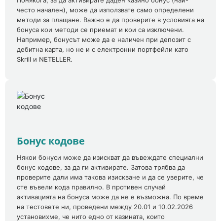
често начален), може да използвате само определени
методи за плащане. Важно е да проверите в условията на
бонуса кои методи се приемат и кои са изключени.
Например, бонусът може да е наличен при депозит с
дебитна карта, но не и с електронни портфейли като
Skrill и NETELLER.
Бонус кодове
Някои бонуси може да изискват да въвеждате специални
бонус кодове, за да ги активирате. Затова трябва да
проверите дали има такова изискване и да се уверите, че
сте въвели кода правилно. В противен случай
активацията на бонуса може да не е възможна. По време
на тестовете ни, проведени между 20.01 и 10.02.2026
установихме, че нито едно от казината, които