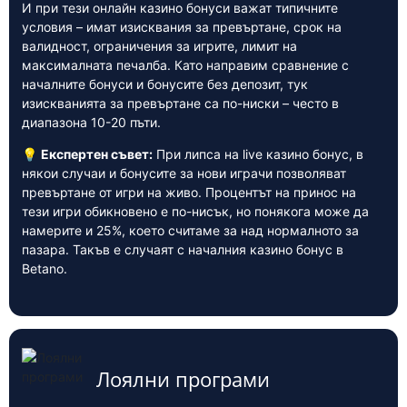
И при тези онлайн казино бонуси важат типичните
условия – имат изисквания за превъртане, срок на
валидност, ограничения за игрите, лимит на
максималната печалба. Като направим сравнение с
началните бонуси и бонусите без депозит, тук
изискванията за превъртане са по-ниски – често в
диапазона 10-20 пъти.
💡
Експертен съвет:
При липса на live казино бонус, в
някои случаи и бонусите за нови играчи позволяват
превъртане от игри на живо. Процентът на принос на
тези игри обикновено е по-нисък, но понякога може да
намерите и 25%, което считаме за над нормалното за
пазара. Такъв е случаят с началния казино бонус в
Betano.
Лоялни програми