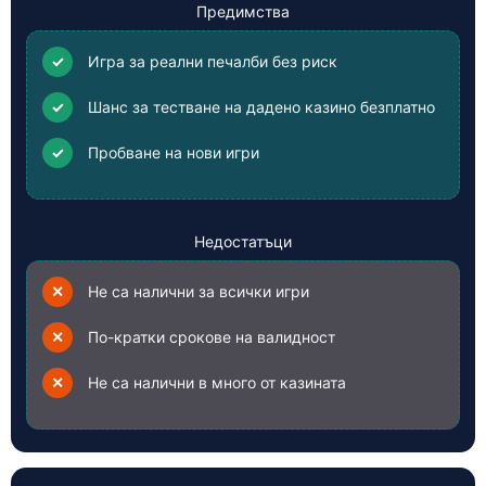
Предимства
✓
Игра за реални печалби без риск
✓
Шанс за тестване на дадено казино безплатно
✓
Пробване на нови игри
Недостатъци
✕
Не са налични за всички игри
✕
По-кратки срокове на валидност
✕
Не са налични в много от казината