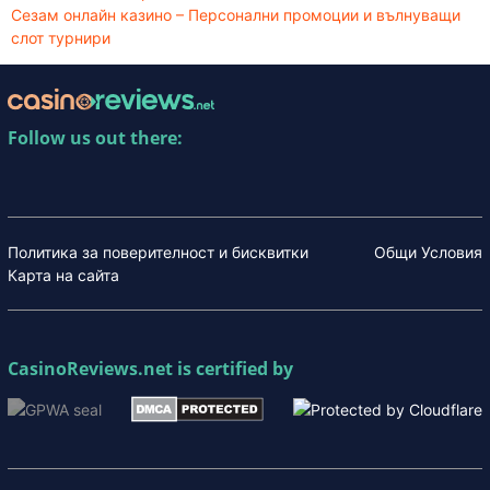
Сезам онлайн казино – Персонални промоции и вълнуващи
слот турнири
Follow us out there:
Политика за поверителност и бисквитки
Общи Условия
Карта на сайта
CasinoReviews.net
is certified by