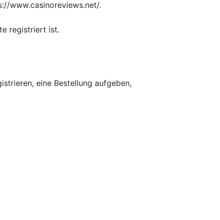
s://www.casinoreviews.net/.
 registriert ist.
strieren, eine Bestellung aufgeben,