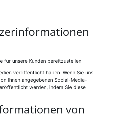
zerinformationen
 für unsere Kunden bereitzustellen.
edien veröffentlicht haben. Wenn Sie uns
n von Ihnen angegebenen Social-Media-
eröffentlicht werden, indem Sie diese
formationen von