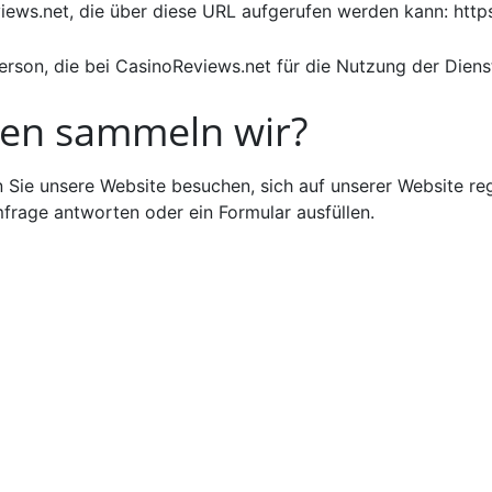
iews.net, die über diese URL aufgerufen werden kann: http
Person, die bei CasinoReviews.net für die Nutzung der Dienste
nen sammeln wir?
Sie unsere Website besuchen, sich auf unserer Website regi
frage antworten oder ein Formular ausfüllen.