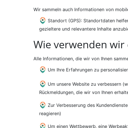
Wir sammeln auch Informationen von mobilen
Standort (GPS): Standortdaten helfen
gezieltere und relevantere Inhalte anzubi
Wie verwenden wir 
Alle Informationen, die wir von Ihnen samm
Um Ihre Erfahrungen zu personalisiere
Um unsere Website zu verbessern (wi
Rückmeldungen, die wir von Ihnen erhalt
Zur Verbesserung des Kundendienstes
reagieren)
Um einen Wettbewerb, eine Werbeakti