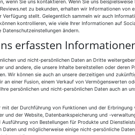
en, wenn Sie uns kontaktieren. Wenn Sie uns beispielsweise 
oReviews.net zu bekunden, erhalten wir Informationen von ei
Verfügung stellt. Gelegentlich sammeln wir auch Informati
önnen kontrollieren, wie viele Ihrer Informationen auf Soci
e Datenschutzeinstellungen ändern.
ns erfassten Informationen
lichen und nicht-persönlichen Daten an Dritte weitergeben
und andere, die unsere Inhalte bereitstellen oder deren P
nten. Wir können sie auch an unsere derzeitigen und zukün
r an einer Fusion, einem Verkauf von Vermögenswerten ode
r Ihre persönlichen und nicht-persönlichen Daten auch an 
 mit der Durchführung von Funktionen und der Erbringung v
ver und der Website, Datenbankspeicherung und -verwaltung
 Ausführung von Bestellungen für Produkte und Dienstleist
n Daten und möglicherweise einige nicht-persönliche Daten 