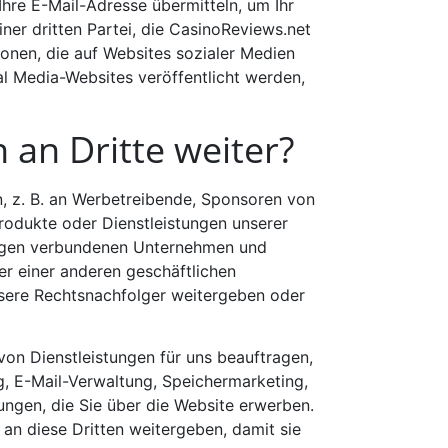
Ihre E-Mail-Adresse übermitteln, um Ihr
ner dritten Partei, die CasinoReviews.net
onen, die auf Websites sozialer Medien
al Media-Websites veröffentlicht werden,
 an Dritte weiter?
, z. B. an Werbetreibende, Sponsoren von
rodukte oder Dienstleistungen unserer
ftigen verbundenen Unternehmen und
r einer anderen geschäftlichen
unsere Rechtsnachfolger weitergeben oder
on Dienstleistungen für uns beauftragen,
, E-Mail-Verwaltung, Speichermarketing,
ungen, die Sie über die Website erwerben.
an diese Dritten weitergeben, damit sie