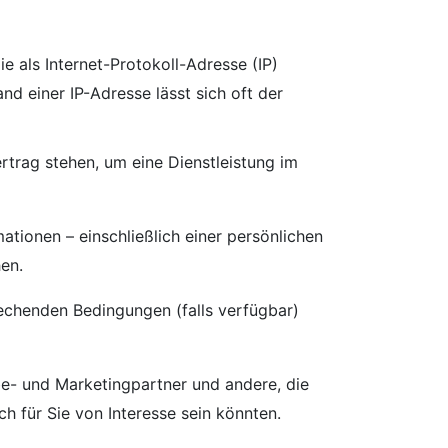
e als Internet-Protokoll-Adresse (IP)
 einer IP-Adresse lässt sich oft der
ertrag stehen, um eine Dienstleistung im
mationen – einschließlich einer persönlichen
hen.
rechenden Bedingungen (falls verfügbar)
e- und Marketingpartner und andere, die
h für Sie von Interesse sein könnten.