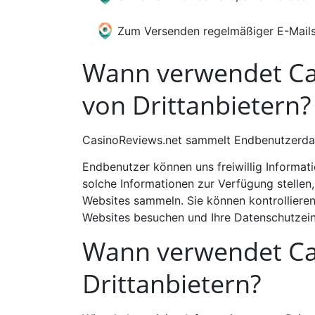
Zum Versenden regelmäßiger E-Mail
Wann verwendet Ca
von Drittanbietern?
CasinoReviews.net sammelt Endbenutzerdaten
Endbenutzer können uns freiwillig Informati
solche Informationen zur Verfügung stellen
Websites sammeln. Sie können kontrollieren,
Websites besuchen und Ihre Datenschutzein
Wann verwendet Ca
Drittanbietern?