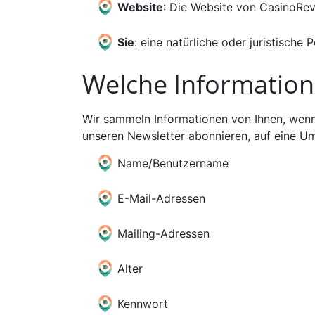
Website
: Die Website von CasinoRev
Sie
: eine natürliche oder juristische 
Welche Informatio
Wir sammeln Informationen von Ihnen, wenn 
unseren Newsletter abonnieren, auf eine Um
Name/Benutzername
E-Mail-Adressen
Mailing-Adressen
Alter
Kennwort