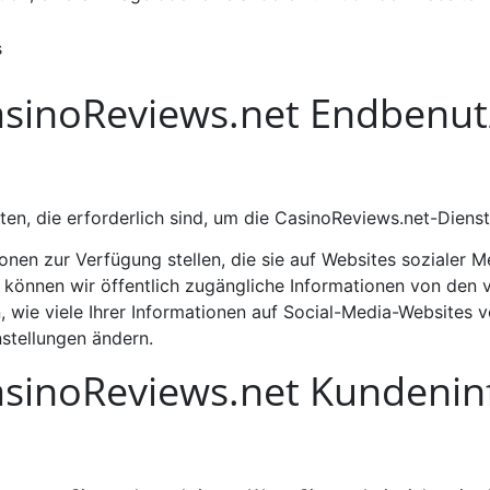
s
sinoReviews.net Endbenut
, die erforderlich sind, um die CasinoReviews.net-Dienste
onen zur Verfügung stellen, die sie auf Websites sozialer M
, können wir öffentlich zugängliche Informationen von de
 wie viele Ihrer Informationen auf Social-Media-Websites v
stellungen ändern.
sinoReviews.net Kundenin