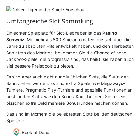
Previous
Next
Umfangreiche Slot-Sammlung
Ein echter Spielplatz für Slot-Liebhaber ist das
Pasino
Schweiz
. Mit mehr als 800 Spielautomaten, die sich über die
Jahre zu absoluten Hits entwickelt haben, und den allerbesten
Anbietern des Marktes, bekommen Sie die Chance of hohe
Jackpot-Spiele, die progressiv sind, das heißt, sie haben auch
viel bessere Preispools zu bieten.
Es sind aber auch nicht nur die üblichen Slots, die Sie in den
Bann ziehen werden. Es sind extra Spiele, wie Megaways-
Turniere, Pragmatic Play-Turniere und spezielle Funktionen an
bestimmten Slots, wie den Bonus-Kauf, bei dem Sie für ein
bisschen extra Geld mehrere Bonusrunden machen können.
Das sind im Moment die beliebtesten Slots bei den deutschen
Spielern:
Book of Dead