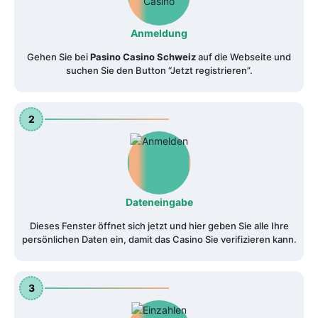
Anmeldung
Gehen Sie bei
Pasino Casino Schweiz
auf die Webseite und
suchen Sie den Button “Jetzt registrieren”.
2
Dateneingabe
Dieses Fenster öffnet sich jetzt und hier geben Sie alle Ihre
persönlichen Daten ein, damit das Casino Sie verifizieren kann.
3