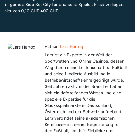
ist gerade Side Bet City für deutsche Spieler. Einsätze liegen
hier von 0,10 CHF 400 CHF.
Author:
Lars Hartog
Lars ist ein Experte in der Welt der
Sportwetten und Online Casinos, dessen
Weg durch seine Leidenschaft für Fußball
und seine fundierte Ausbildung in
Betriebswirtschaftslehre geprägt wurde.
Seit Jahren aktiv in der Branche, hat er
sich ein tiefgreifendes Wissen und eine
spezielle Expertise für die
Glücksspielmärkte in Deutschland,
Österreich und der Schweiz aufgebaut.
Lars verbindet seine akademischen
Kenntnisse mit seiner Begeisterung für
den Fußball, um tiefe Einblicke und