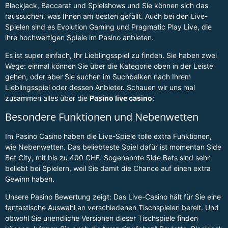
Blackjack, Baccarat und Spielshows und Sie können sich das
raussuchen, was Ihnen am besten gefällt. Auch bei den Live-
Spielen sind es Evolution Gaming und Pragmatic Play Live, die
ihre hochwertigen Spiele im Pasino anbieten.
Es ist super einfach, Ihr Lieblingsspiel zu finden. Sie haben zwei
Wege: einmal können Sie über die Kategorie oben in der Leiste
gehen, oder aber Sie suchen im Suchbalken nach Ihrem
Lieblingsspiel oder dessen Anbieter. Schauen wir uns mal
zusammen alles über die
Pasino live casino
:
Besondere Funktionen und Nebenwetten
Im Pasino Casino haben die Live-Spiele tolle extra Funktionen,
wie Nebenwetten. Das beliebteste Spiel dafür ist momentan Side
Bet City, mit bis zu 400 CHF. Sogenannte Side Bets sind sehr
beliebt bei Spielern, weil Sie damit die Chance auf einen extra
Gewinn haben.
Unsere Pasino Bewertung zeigt: Das Live-Casino hält für Sie eine
fantastische Auswahl an verschiedenen Tischspielen bereit. Und
obwohl Sie unendliche Versionen dieser Tischspiele finden