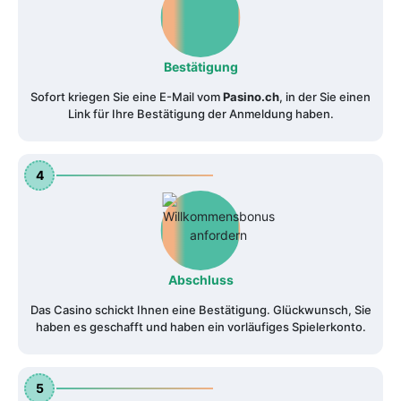
Bestätigung
Sofort kriegen Sie eine E-Mail vom
Pasino.ch
, in der Sie einen
Link für Ihre Bestätigung der Anmeldung haben.
4
Abschluss
Das Casino schickt Ihnen eine Bestätigung. Glückwunsch, Sie
haben es geschafft und haben ein vorläufiges Spielerkonto.
5