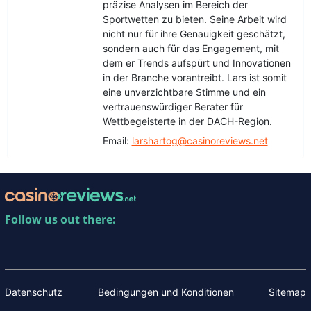
präzise Analysen im Bereich der
Sportwetten zu bieten. Seine Arbeit wird
nicht nur für ihre Genauigkeit geschätzt,
sondern auch für das Engagement, mit
dem er Trends aufspürt und Innovationen
in der Branche vorantreibt. Lars ist somit
eine unverzichtbare Stimme und ein
vertrauenswürdiger Berater für
Wettbegeisterte in der DACH-Region.
Email:
larshartog@casinoreviews.net
Follow us out there:
Datenschutz
Bedingungen und Konditionen
Sitemap