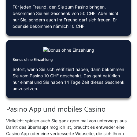
Für jeden Freund, den Sie zum Pasino bringen,
bekommen Sie ein Geschenk von 50 CHF. Aber nicht
nur Sie, sondern auch Ihr Freund darf sich freuen. Er
oder sie bekommen nämlich 10 CHF.
Bonus ohne Einzahlung
Sofort, wenn Sie sich verifiziert haben, dann bekommen
Sie vom Pasino 10 CHF geschenkt. Das geht natürlich
nur einmal und Sie haben 14 Tage Zeit dieses Geschenk
umzusetzen.
Pasino App und mobiles Casino
Vielleicht spielen auch Sie ganz gern mal von unterwegs aus.
Damit das überhaupt möglich ist, braucht es entweder eine
Casino App oder eine verbesserte Webseite, die sich Ihrem