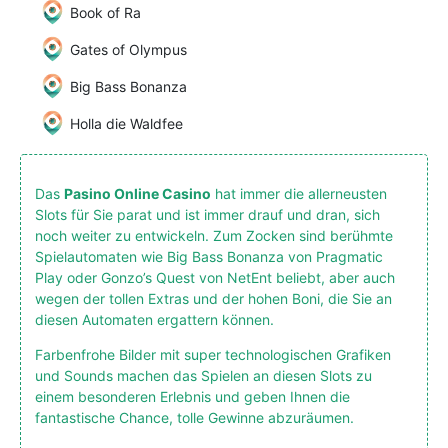
Book of Ra
Gates of Olympus
Big Bass Bonanza
Holla die Waldfee
Das
Pasino Online Casino
hat immer die allerneusten
Slots für Sie parat und ist immer drauf und dran, sich
noch weiter zu entwickeln. Zum Zocken sind berühmte
Spielautomaten wie Big Bass Bonanza von Pragmatic
Play oder Gonzo’s Quest von NetEnt beliebt, aber auch
wegen der tollen Extras und der hohen Boni, die Sie an
diesen Automaten ergattern können.
Farbenfrohe Bilder mit super technologischen Grafiken
und Sounds machen das Spielen an diesen Slots zu
einem besonderen Erlebnis und geben Ihnen die
fantastische Chance, tolle Gewinne abzuräumen.