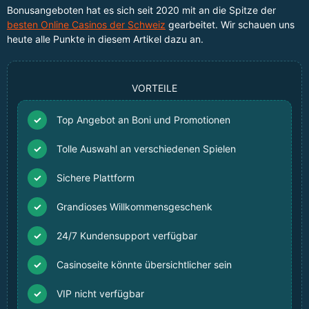
Bonusangeboten hat es sich seit 2020 mit an die Spitze der
besten Online Casinos der Schweiz
gearbeitet. Wir schauen uns
heute alle Punkte in diesem Artikel dazu an.
VORTEILE
✓
Top Angebot an Boni und Promotionen
✓
Tolle Auswahl an verschiedenen Spielen
✓
Sichere Plattform
✓
Grandioses Willkommensgeschenk
✓
24/7 Kundensupport verfügbar
✓
Casinoseite könnte übersichtlicher sein
✓
VIP nicht verfügbar