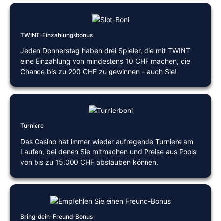
TWINT-Einzahlungsbonus
Jeden Donnerstag haben drei Spieler, die mit TWINT
eine Einzahlung von mindestens 10 CHF machen, die
Chance bis zu 200 CHF zu gewinnen – auch Sie!
Turniere
Das Casino hat immer wieder aufregende Turniere am
Laufen, bei denen Sie mitmachen und Preise aus Pools
von bis zu 15.000 CHF abstauben können.
Bring-dein-Freund-Bonus