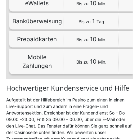
eWallets
10
Bis zu
Min.
Banküberweisung
1
Bis zu
Tag
Prepaidkarten
10
Bis zu
Min.
Mobile
10
Bis zu
Min.
Zahlungen
Hochwertiger Kundenservice und Hilfe
Aufgeteilt ist der Hilfebereich im Pasino zum einen in einen
Live-Support und zum andern in eine Fragen- und
Antwortensektion. Erreichbar ist der Kundendienst So – Do
09.00 –23.00, Fr & Sa 09.00 – 00.00, über die E-Mail oder
den Live-Chat. Das Fenster dafür können Sie ganz schnell auf
der Casinoseite unten finden. Wir bewerten unser
Zusammentreffen mit dem Kundendienst als sehr positiv,