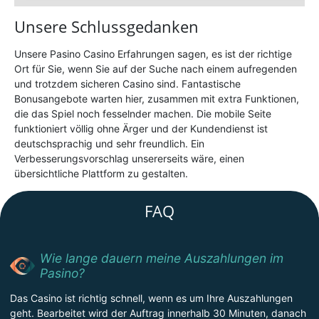
Unsere Schlussgedanken
Unsere Pasino Casino Erfahrungen sagen, es ist der richtige
Ort für Sie, wenn Sie auf der Suche nach einem aufregenden
und trotzdem sicheren Casino sind. Fantastische
Bonusangebote warten hier, zusammen mit extra Funktionen,
die das Spiel noch fesselnder machen. Die mobile Seite
funktioniert völlig ohne Ärger und der Kundendienst ist
deutschsprachig und sehr freundlich. Ein
Verbesserungsvorschlag unsererseits wäre, einen
übersichtliche Plattform zu gestalten.
FAQ
Wie lange dauern meine Auszahlungen im
Pasino?
Das Casino ist richtig schnell, wenn es um Ihre Auszahlungen
geht. Bearbeitet wird der Auftrag innerhalb 30 Minuten, danach