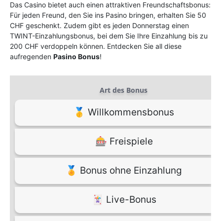
Das Casino bietet auch einen attraktiven Freundschaftsbonus:
Für jeden Freund, den Sie ins Pasino bringen, erhalten Sie 50
CHF geschenkt. Zudem gibt es jeden Donnerstag einen
TWINT-Einzahlungsbonus, bei dem Sie Ihre Einzahlung bis zu
200 CHF verdoppeln können. Entdecken Sie all diese
aufregenden
Pasino Bonus
!
Art des Bonus
🥇 Willkommensbonus
🎰 Freispiele
🏅 Bonus ohne Einzahlung
🃏 Live-Bonus