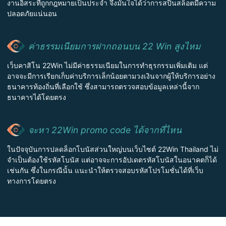
งานอิสระที่ถูกกฎหมายเป็นประจำ จึงมั่นใจได้ว่าการสปินสล็อตมีความ
ปลอดภัยแน่นอน
ค่าธรรมเนียมการฝากถอนบน 22 Win สูงไหม
เว็บคาสิโน 22Win ไม่มีค่าธรรมเนียมในการทำธุรกรรมเพิ่มเติม แต่
อาจจะมีการเรียกเก็บค่าบริการเล็กน้อยตามวงเงินจากผู้ให้บริการอย่าง
ธนาคารท้องถิ่นที่เลือกใช้ ซึ่งสามารถตรวจสอบข้อมูลเหล่านี้จาก
ธนาคารได้โดยตรง
จะหา 22Win promo code ได้จากที่ไหน
ในปัจจุบันการปลดล็อกโบนัสส่วนใหญ่บนเว็บไซต์ 22Win Thailand ไม่
จำเป็นต้องใช้รหัสโบนัส แต่อาจจะการอัปเดตรหัสโบนัสในอนาคตก็ได้
เช่นกัน ซึ่งในกรณีนั้น แนะนำให้ตรวจสอบรหัสโปรโมชั่นได้ที่เว็บ
ทางการโดยตรง