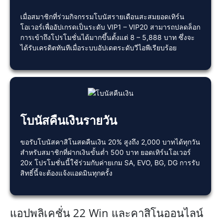
เมื่อสมาชิกที่ร่วมกิจกรรมโบนัสรายเดือนสะสมยอดเทิร์น
โอเวอร์เพื่ออัปเกรดเป็นระดับ VIP1 – VIP20 สามารถปลดล็อก
การเข้าถึงโปรโมชั่นได้มากขึ้นตั้งแต่ 8 – 5,888 บาท ซึ่งจะ
ได้รับเครดิตทันทีเมื่อระบบอัปเดตระดับวีไอพีเรียบร้อย
โบนัสคืนเงินรายวัน
ขอรับโบนัสคาสิโนสดคืนเงิน 20% สูงถึง 2,000 บาทได้ทุกวัน
สำหรับสมาชิกที่ฝากเงินขั้นต่ำ 500 บาท ยอดเทิร์นโอเวอร์
20x โปรโมชั่นนี้ใช้ร่วมกับค่ายเกม SA, EVO, BG, DG การรับ
สิทธิ์นี้จะต้องแจ้งแอดมินทุกครั้ง
แอปพลิเคชั่น 22 Win และคาสิโนออนไลน์