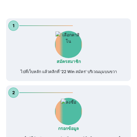
1
สมัครสมาชิก
ไปที่เว็บหลัก แล้วคลิกที่ '22 Win สมัคร' บริเวณมุมบนขวา
2
กรอกข้อมูล