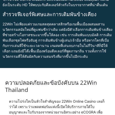
ยังเป็นระดับ HD ให้พบปะกับดีลเลอร์ตัวจริงในบรรยากาศที่น่าตื่นเต้น
สำรวจฟีเจอร์พิเศษและการเดิมพันข้างเคียง
22Win ไม่เพียงแค่รวมเกมสดสุดคลาสสิกหรือเกมพื้นเมืองผสมผสาน
นวัตกรรมสมัยใหม่ที่ดูแฟนซีกว่าเดิม แต่ยังมีตัวเลือกการเดิมพันข้างเคียง
ที่ช่วยสร้างโอกาสชนะมากขึ้นให้ลอง เช่น การเดิมพันแบบมัลติ การเดิม
พันเลือกชุดไพ่หรือจับคู่ การเดิมพันข้างผู้เล่น/เจ้ามือ หรือหากใครที่เบื่อ
กับการเล่นที่ใช้ระยะเวลานาน เกมสดที่เล่นจบภายในไม่กี่วินาทีก็มีให้
เลือก แถมยังมีโต๊ะพื้นเมืองพร้อมดีลเลอร์ที่พูดภาษาถิ่น รวมทั้งการใช้
นวัตกรรมที่ให้สัมผัสกับความสมจริงที่มากขึ้นไปอีกระดับ
ความปลอดภัยและข้อบังคับบน 22Win
Thailand
ความโปร่งใสเป็นหัวใจสำคัญของ 22Win Online Casino เลยก็
ว่าได้ เพราะว่าแพลตฟอร์มแห่งนี้เปิดให้บริการภายใต้ใบ
อนุญาตและใบรับรองจากหน่วยงานอิสระอย่าง eCOGRA เพื่อ