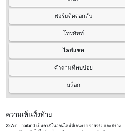
ฟอร์มติดต่อกลับ
โทรศัพท์
ไลฟ์แชท
คำถามที่พบบ่อย
บล็อก
ความเห็นทิ้งท้าย
22Win Thailand เป็นคาสิโนออนไลน์ที่เล่นง่าย จ่ายจริง และสร้าง