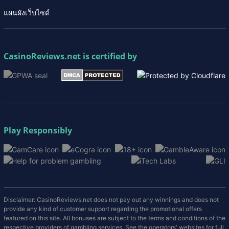
แผนผังเว็บไซต์
CasinoReviews.net
is certified by
Play Responsibly
Disclaimer: CasinoReviews.net does not pay out any winnings and does not
provide any kind of customer support regarding the promotional offers
featured on this site. All bonuses are subject to the terms and conditions of the
respective providers of gambling services. See the operators' websites for full