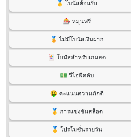
🥇 โบนัสต้อนรับ
🎰 หมุนฟรี
🏅 ไม่มีโบนัสเงินฝาก
🃏 โบนัสสำหรับเกมสด
💵 วีไอพีคลับ
🤑 คะแนนความภักดี
🥇 การแข่งขันสล็อต
🥇 โปรโมชั่นรายวัน