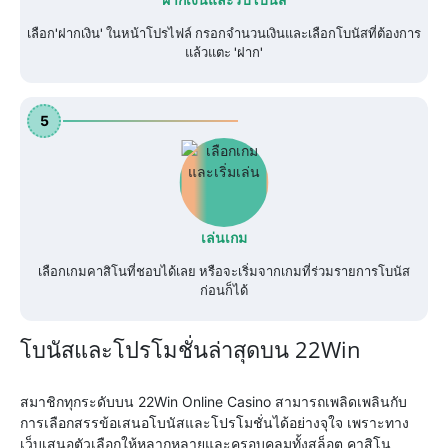
เลือก'ฝากเงิน' ในหน้าโปรไฟล์ กรอกจำนวนเงินและเลือกโบนัสที่ต้องการ
แล้วแตะ 'ฝาก'
5
เล่นเกม
เลือกเกมคาสิโนที่ชอบได้เลย หรือจะเริ่มจากเกมที่ร่วมรายการโบนัส
ก่อนก็ได้
โบนัสและโปรโมชั่นล่าสุดบน 22Win
สมาชิกทุกระดับบน 22Win Online Casino สามารถเพลิดเพลินกับ
การเลือกสรรข้อเสนอโบนัสและโปรโมชั่นได้อย่างจุใจ เพราะทาง
เว็บเสนอตัวเลือกให้หลากหลายและครอบคลุมทั้งสล็อต คาสิโน