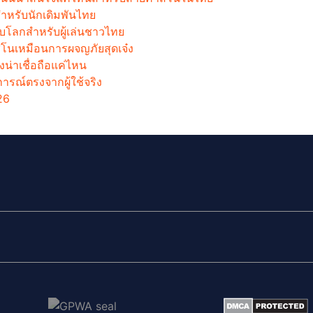
์สำหรับนักเดิมพันไทย
ับโลกสำหรับผู้เล่นชาวไทย
ิโนเหมือนการผจญภัยสุดเจ๋ง
น่าเชื่อถือแค่ไหน
ารณ์ตรงจากผู้ใช้จริง
26