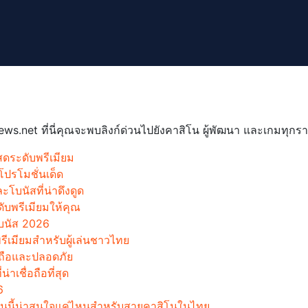
ews.net ที่นี่คุณจะพบลิงก์ด่วนไปยังคาสิโน ผู้พัฒนา และเกมทุก
สดระดับพรีเมียม
ปรโมชั่นเด็ด
โบนัสที่น่าดึงดูด
บพรีเมียมให้คุณ
บนัส 2026
ีเมียมสำหรับผู้เล่นชาวไทย
อถือและปลอดภัย
เชื่อถือที่สุด
6
ิมพันนี้น่าสนใจแค่ไหนสำหรับสายคาสิโนในไทย