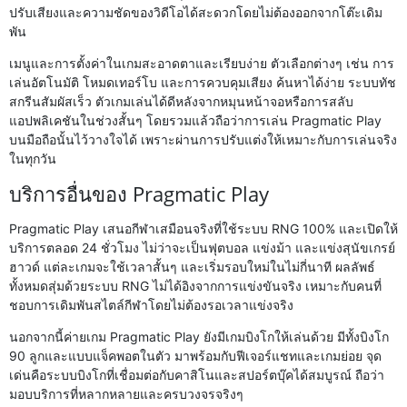
ปรับเสียงและความชัดของวิดีโอได้สะดวกโดยไม่ต้องออกจากโต๊ะเดิม
พัน
เมนูและการตั้งค่าในเกมสะอาดตาและเรียบง่าย ตัวเลือกต่างๆ เช่น การ
เล่นอัตโนมัติ โหมดเทอร์โบ และการควบคุมเสียง ค้นหาได้ง่าย ระบบทัช
สกรีนสัมผัสเร็ว ตัวเกมเล่นได้ดีหลังจากหมุนหน้าจอหรือการสลับ
แอปพลิเคชันในช่วงสั้นๆ โดยรวมแล้วถือว่าการเล่น Pragmatic Play
บนมือถือนั้นไว้วางใจได้ เพราะผ่านการปรับแต่งให้เหมาะกับการเล่นจริง
ในทุกวัน
บริการอื่นของ Pragmatic Play
Pragmatic Play เสนอกีฬาเสมือนจริงที่ใช้ระบบ RNG 100% และเปิดให้
บริการตลอด 24 ชั่วโมง ไม่ว่าจะเป็นฟุตบอล แข่งม้า และแข่งสุนัขเกรย์
ฮาวด์ แต่ละเกมจะใช้เวลาสั้นๆ และเริ่มรอบใหม่ในไม่กี่นาที ผลลัพธ์
ทั้งหมดสุ่มด้วยระบบ RNG ไม่ได้อิงจากการแข่งขันจริง เหมาะกับคนที่
ชอบการเดิมพันสไตล์กีฬาโดยไม่ต้องรอเวลาแข่งจริง
นอกจากนี้ค่ายเกม Pragmatic Play ยังมีเกมบิงโกให้เล่นด้วย มีทั้งบิงโก
90 ลูกและแบบแจ็คพอตในตัว มาพร้อมกับฟีเจอร์แชทและเกมย่อย จุด
เด่นคือระบบบิงโกที่เชื่อมต่อกับคาสิโนและสปอร์ตบุ๊คได้สมบูรณ์ ถือว่า
มอบบริการที่หลากหลายและครบวงจรจริงๆ