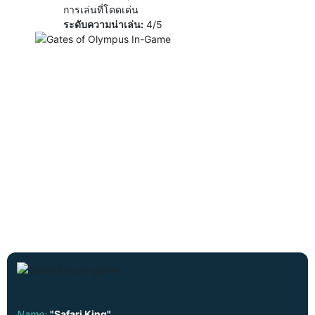
การเล่นที่โดดเด่น
ระดับความน่าเล่น:
4/5
Name:
"Safari King"