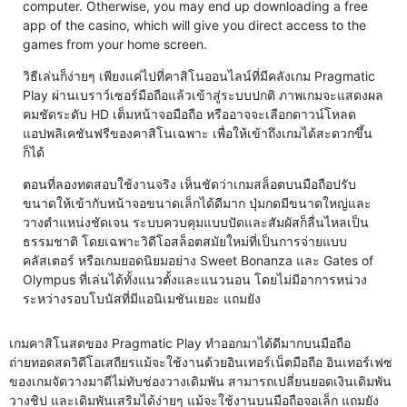
computer. Otherwise, you may end up downloading a free
app of the casino, which will give you direct access to the
games from your home screen.
วิธีเล่นก็ง่ายๆ เพียงแค่ไปที่คาสิโนออนไลน์ที่มีคลังเกม Pragmatic
Play ผ่านเบราว์เซอร์มือถือแล้วเข้าสู่ระบบปกติ ภาพเกมจะแสดงผล
คมชัดระดับ HD เต็มหน้าจอมือถือ หรืออาจจะเลือกดาวน์โหลด
แอปพลิเคชันฟรีของคาสิโนเฉพาะ เพื่อให้เข้าถึงเกมได้สะดวกขึ้น
ก็ได้
ตอนที่ลองทดสอบใช้งานจริง เห็นชัดว่าเกมสล็อตบนมือถือปรับ
ขนาดให้เข้ากับหน้าจอขนาดเล็กได้ดีมาก ปุ่มกดมีขนาดใหญ่และ
วางตำแหน่งชัดเจน ระบบควบคุมแบบปัดและสัมผัสก็ลื่นไหลเป็น
ธรรมชาติ โดยเฉพาะวิดีโอสล็อตสมัยใหม่ที่เป็นการจ่ายแบบ
คลัสเตอร์ หรือเกมยอดนิยมอย่าง Sweet Bonanza และ Gates of
Olympus ที่เล่นได้ทั้งแนวตั้งและแนวนอน โดยไม่มีอาการหน่วง
ระหว่างรอบโบนัสที่มีแอนิเมชันเยอะ แถมยัง
เกมคาสิโนสดของ Pragmatic Play ทำออกมาได้ดีมากบนมือถือ
ถ่ายทอดสดวิดีโอเสถียรแม้จะใช้งานด้วยอินเทอร์เน็ตมือถือ อินเทอร์เฟซ
ของเกมจัดวางมาดีไม่ทับช่องวางเดิมพัน สามารถเปลี่ยนยอดเงินเดิมพัน
วางชิป และเดิมพันเสริมได้ง่ายๆ แม้จะใช้งานบนมือถือจอเล็ก แถมยัง