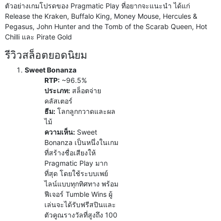
ตัวอย่างเกมโปรดของ Pragmatic Play ที่อยากจะแนะนำ ได้แก่
Release the Kraken, Buffalo King, Money Mouse, Hercules &
Pegasus, John Hunter and the Tomb of the Scarab Queen, Hot
Chilli และ Pirate Gold
รีวิวสล็อตยอดนิยม
Sweet Bonanza
RTP:
~96.5%
ประเภท:
สล็อตจ่าย
คลัสเตอร์
ธีม:
โลกลูกกวาดและผล
ไม้
ความเห็น:
Sweet
Bonanza เป็นหนึ่งในเกม
ที่สร้างชื่อเสียงให้
Pragmatic Play มาก
ที่สุด โดยใช้ระบบเพย์
ไลน์แบบทุกทิศทาง พร้อม
ฟีเจอร์ Tumble Wins ผู้
เล่นจะได้รับฟรีสปินและ
ตัวคูณรางวัลที่สูงถึง 100