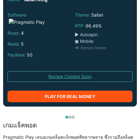
Software:
Theme:
Safari
RTP:
96.49%
Rows:
4
▶
Autospin
▣
Mobile
Reels:
5
★
Bonus Game
Paylines:
50
Review Coming Soon
PLAY FOR REAL MONEY
เกมแจ็คพอต
Pragmatic Play เสนอเกมสล็อตแจ็กพอตที่หลากหลาย ซึ่งรวมถึงสล็อต