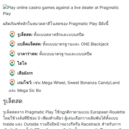
ผลิตภัณฑ์หลักในหมวดคาสิโนสดของ Pragmatic Play มีดังนี้
รูเล็ตสด:
ทั้งแบบคลาสสิกและแบบสปีด
แบล็คแจ็คสด:
ทั้งแบบมาตรฐานและ ONE Blackjack
บาคาร่าสด:
ทั้งแบบมาตรฐานและแบบสปีด
ไฮโล
เสือมังกร
เกมโชว์:
เช่น Mega Wheel, Sweet Bonanza CandyLand
และ Mega Sic Bo
รูเล็ตสด
รูเล็ตสดจาก Pragmatic Play ใช้กฎกติกาตามแบบ European Roulette
โดยใช้วงล้อที่มีช่อง 0 เพียงตัวเดียว ผู้เล่นเลือกวางเดิมพันได้ทั้งแบบ
Inside และ Outside รวมถึงมีหน้าจอวงรีหรือ Racetrack สำหรับการ