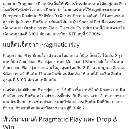
ค่ายเกม Pragmatic Play มีรูเล็ตให้บริการในรูปแบบเกมโต๊ะอยู่เกมเดียว
โดยใช้ชื่อที่เข้าใจง่ายว่า Roulette โดยเวอร์ชันนี้ใช้กฎกติกาตามแบบ
European Roulette ซึ่งมีช่อง 0 เพียงตัวเดียวบนวงล้อทำให้โอกาสชนะ
สูงกว่า ผู้เล่นวางเดิมพันแบบพิเศษได้ผ่านปุ่ม Special Bet ซึ่งรองรับการ
เดิมพันแบบ Orphelins en Plein, Tiers du Cylindre เกมนี้กำหนดวงเงิน
เดิมพันสูงสุดที่ $100 ต่อรอบ และมีค่า RTP อยู่ที่ 97.30%
แบล็คแจ็คจาก Pragmatic Play
Pragmatic Play มีเกมโต๊ะจำนวนไม่มาก แต่ก็มีแบล็คแจ็คให้เล่น 2 รูป
แบบก็คือ American Blackjack และ Multihand Blackjack โดยในแบบ
American Blackjack จะเล่นได้สูงสุดพร้อมกัน 3 มือ ส่วนกฎของดีลเลอ
ร์คือจะหยุดจั่วที่แต้ม 17 และจั่วเพิ่มจนถึงแต้ม 16 เกมนี้มีวงเงินเดิมพัน
สูงสุดที่ $100 ต่อรอบเหมือนกัน
เวอร์ชัน Multihand Blackjack จะใช้กติกาพื้นฐานที่ใกล้เคียงกัน แต่เพิ่ม
ตัวเลือกการเดิมพันเสริมอย่างการซื้อประกันที่จ่ายรางวัล 2 เท่าหากชนะ
แถมตัวเลือกมาตรฐานอย่างการแยกไพ่และการเดิมพันเพิ่มก็มีครบ และ
ถ้าชนะด้วยแบล็คแจ็คจะมีอัตราจ่ายอยู่ที่ 3 ต่อ 2
ทัวร์นาเมนต์ Pragmatic Play และ Drop &
Win