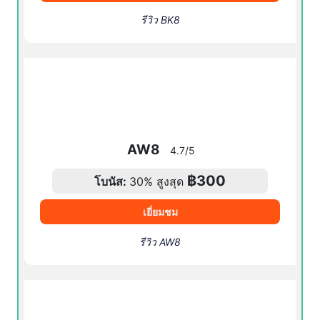
รีวิว BK8
AW8
4.7/5
฿300
โบนัส:
30% สูงสุด
เยี่ยมชม
รีวิว AW8