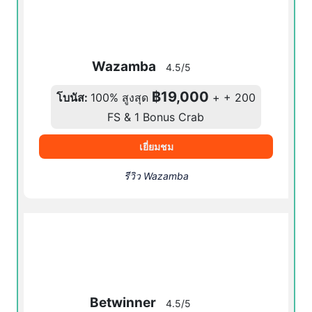
Wazamba
4.5/5
฿19,000
โบนัส:
100% สูงสุด
+ + 200
FS & 1 Bonus Crab
เยี่ยมชม
รีวิว Wazamba
Betwinner
4.5/5