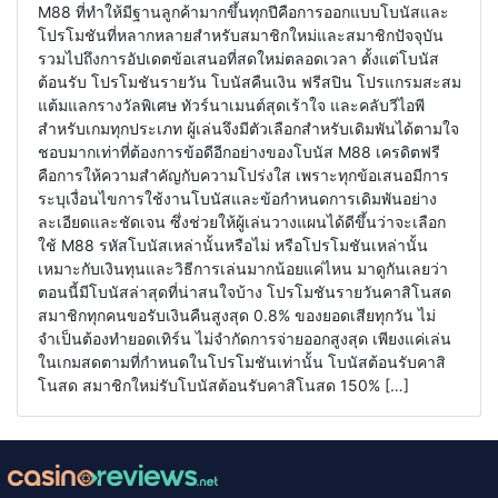
M88 ที่ทำให้มีฐานลูกค้ามากขึ้นทุกปีคือการออกแบบโบนัสและ
โปรโมชันที่หลากหลายสำหรับสมาชิกใหม่และสมาชิกปัจจุบัน
รวมไปถึงการอัปเดตข้อเสนอที่สดใหม่ตลอดเวลา ตั้งแต่โบนัส
ต้อนรับ โปรโมชันรายวัน โบนัสคืนเงิน ฟรีสปิน โปรแกรมสะสม
แต้มแลกรางวัลพิเศษ ทัวร์นาเมนต์สุดเร้าใจ และคลับวีไอพี
สำหรับเกมทุกประเภท ผู้เล่นจึงมีตัวเลือกสำหรับเดิมพันได้ตามใจ
ชอบมากเท่าที่ต้องการข้อดีอีกอย่างของโบนัส M88 เครดิตฟรี
คือการให้ความสำคัญกับความโปร่งใส เพราะทุกข้อเสนอมีการ
ระบุเงื่อนไขการใช้งานโบนัสและข้อกำหนดการเดิมพันอย่าง
ละเอียดและชัดเจน ซึ่งช่วยให้ผู้เล่นวางแผนได้ดีขึ้นว่าจะเลือก
ใช้ M88 รหัสโบนัสเหล่านั้นหรือไม่ หรือโปรโมชันเหล่านั้น
เหมาะกับเงินทุนและวิธีการเล่นมากน้อยแค่ไหน มาดูกันเลยว่า
ตอนนี้มีโบนัสล่าสุดที่น่าสนใจบ้าง โปรโมชันรายวันคาสิโนสด
สมาชิกทุกคนขอรับเงินคืนสูงสุด 0.8% ของยอดเสียทุกวัน ไม่
จำเป็นต้องทำยอดเทิร์น ไม่จำกัดการจ่ายออกสูงสุด เพียงแค่เล่น
ในเกมสดตามที่กำหนดในโปรโมชันเท่านั้น โบนัสต้อนรับคาสิ
โนสด สมาชิกใหม่รับโบนัสต้อนรับคาสิโนสด 150% […]