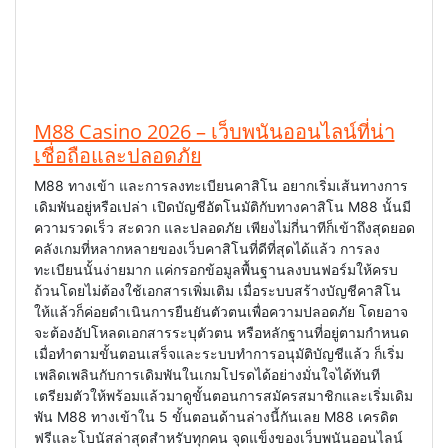
M88 Casino 2026 – เว็บพนันออนไลน์ที่น่า
เชื่อถือและปลอดภัย
M88 ทางเข้า และการลงทะเบียนคาสิโน อยากเริ่มเส้นทางการ
เดิมพันอยู่หรือเปล่า เปิดบัญชีอัตโนมัติกับทางคาสิโน M88 นั้นมี
ความรวดเร็ว สะดวก และปลอดภัย เพียงไม่กี่นาทีก็เข้าถึงสุดยอด
คลังเกมที่หลากหลายของเว็บคาสิโนที่ดีที่สุดได้แล้ว การลง
ทะเบียนนั้นง่ายมาก แค่กรอกข้อมูลพื้นฐานลงบนฟอร์มให้ครบ
ถ้วนโดยไม่ต้องใช้เอกสารเพิ่มเติม เมื่อระบบสร้างบัญชีคาสิโน
ให้แล้วก็ค่อยดำเนินการยืนยันตัวตนเพื่อความปลอดภัย โดยอาจ
จะต้องอัปโหลดเอกสารระบุตัวตน หรือหลักฐานที่อยู่ตามกำหนด
เมื่อทำตามขั้นตอนเสร็จและระบบทำการอนุมัติบัญชีแล้ว ก็เริ่ม
เพลิดเพลินกับการเดิมพันในเกมโปรดได้อย่างมั่นใจได้ทันที
เตรียมตัวให้พร้อมแล้วมาดูขั้นตอนการสมัครสมาชิกและเริ่มเดิม
พัน M88 ทางเข้าใน 5 ขั้นตอนด้านล่างนี้กันเลย M88 เครดิต
ฟรีและโบนัสล่าสุดสำหรับทุกคน จุดแข็งของเว็บพนันออนไลน์