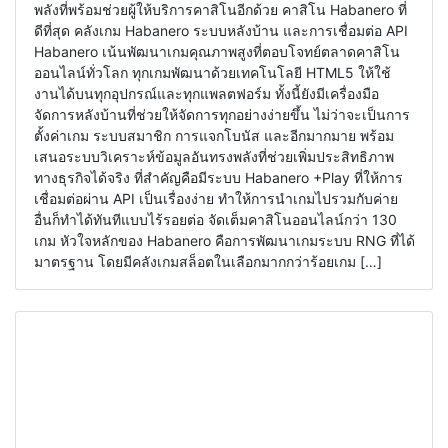
พลังที่พร้อมช่วยผู้ให้บริการคาสิโนอีกด้วย คาสิโน Habanero ที่
ดีที่สุด คลังเกม Habanero ระบบหลังบ้าน และการเชื่อมต่อ API
Habanero เน้นพัฒนาเกมคุณภาพสูงที่ตอบโจทย์ตลาดคาสิโน
ออนไลน์ทั่วโลก ทุกเกมพัฒนาด้วยเทคโนโลยี HTML5 ให้ใช้
งานได้บนทุกอุปกรณ์และทุกแพลตฟอร์ม ทั้งนี้ยังมีเครื่องมือ
จัดการหลังบ้านที่ช่วยให้จัดการทุกอย่างง่ายขึ้น ไม่ว่าจะเป็นการ
ตั้งค่าเกม ระบบสมาชิก การแจกโบนัส และอีกมากมาย พร้อม
เสนอระบบวิเคราะห์ข้อมูลอันทรงพลังที่ช่วยเพิ่มประสิทธิภาพ
ทางธุรกิจได้จริง ที่สำคัญคือมีระบบ Habanero +Play ที่ให้การ
เชื่อมต่อผ่าน API เป็นเรื่องง่าย ทำให้การนำเกมไปรวมกับค่าย
อื่นก็ทำได้ทันทีแบบไร้รอยต่อ จัดเต็มคาสิโนออนไลน์กว่า 130
เกม หัวใจหลักของ Habanero คือการพัฒนาเกมระบบ RNG ที่ได้
มาตรฐาน โดยมีคลังเกมสล็อตในเลือกมากกว่าร้อยเกม […]