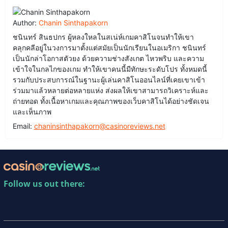
Author:
Chanin Sinthapakorn
ชนินทร์ สินธปกร ผู้หลงใหลในสเน่ห์เกมคาสิโนจนทำให้เขา
คลุกคลีอยู่ในวงการมาตั้งแต่สมัยเป็นนักเรียนในอเมริกา ชนินทร์
เป็นนักล่าโอกาสตัวยง ด้วยความช่างสังเกต ไหวพริบ และความ
เข้าใจในกลไกของเกม ทำให้เขาคนนี้มีทักษะระดับโปร ทั้งหมดนี้
รวมกับประสบการณ์ในฐานะผู้เล่นคาสิโนออนไลน์ที่เคยเขาเข้า
ร่วมมาแล้วหลายต่อหลายแห่ง ส่งผลให้เขาสามารถวิเคราะห์และ
ถ่ายทอด ทั้งเนื้อหาเกมและคุณภาพของเว็บคาสิโนได้อย่างชัดเจน
และเห็นภาพ
Email:
chaninsinthapakorn@casinoreviews.net
Follow us out there: