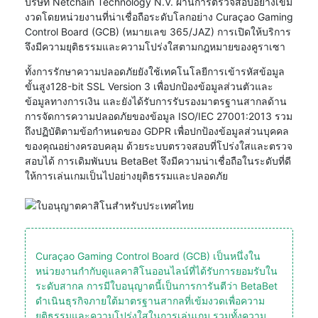
บริษัท Netchain Technology N.V. ผ่านการตรวจสอบอย่างเข้ม
งวดโดยหน่วยงานที่น่าเชื่อถือระดับโลกอย่าง Curaçao Gaming
Control Board (GCB) (หมายเลข 365/JAZ) การเปิดให้บริการ
จึงมีความยุติธรรมและความโปร่งใสตามกฎหมายของคูราเซา
ทั้งการรักษาความปลอดภัยยังใช้เทคโนโลยีการเข้ารหัสข้อมูล
ขั้นสูง128-bit SSL Version 3 เพื่อปกป้องข้อมูลส่วนตัวและ
ข้อมูลทางการเงิน และยังได้รับการรับรองมาตรฐานสากลด้าน
การจัดการความปลอดภัยของข้อมูล ISO/IEC 27001:2013 รวม
ถึงปฏิบัติตามข้อกำหนดของ GDPR เพื่อปกป้องข้อมูลส่วนบุคคล
ของคุณอย่างครอบคลุม ด้วยระบบตรวจสอบที่โปร่งใสและตรวจ
สอบได้ การเดิมพันบน BetaBet จึงมีความน่าเชื่อถือในระดับที่ดี
ให้การเล่นเกมเป็นไปอย่างยุติธรรมและปลอดภัย
Curaçao Gaming Control Board (GCB) เป็นหนึ่งใน
หน่วยงานกำกับดูแลคาสิโนออนไลน์ที่ได้รับการยอมรับใน
ระดับสากล การมีใบอนุญาตนี้เป็นการการันตีว่า BetaBet
ดำเนินธุรกิจภายใต้มาตรฐานสากลที่เข้มงวดเพื่อความ
ยุติธรรมและความโปร่งใสในการเล่นเกม รวมทั้งความ