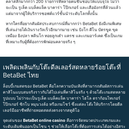
คลาสสิกมากกว่า 200 รายการที่หลายคนชื่นชอบให้แบบจุใจ ไม่ว่า
จะเป็น รูเล็ต แบล็คแจ็ค บาคาร่า โป๊กเกอร์ และเสือมังกรที่ล้วนแล้ว
แต่มาจากผู้ให้บริการซอฟต์แวร์ชั้นนำระดับโลกทั้งนั้น
หากใครที่อยากสัมผัสประสบการณ์ที่มากกว่า BetaBet ยังมีเกมพิเศษ
ที่เล่นง่ายได้เงินรางวัลเร็วอีกมากมาย เช่น บิงโก คีโน บัตรขูด ขุด
เหมือง ยิงปลา พลินโก ทอยลูกเต๋า แครช และเกมอาร์เคด ซึ่งเป็นเกม
ที่เหมาะกับผู้ที่ต้องการพักผ่อนคลายจริง ๆ
เพลิดเพลินกับโต๊ะดีลเลอร์สดหลายร้อยโต๊ะที่
BetaBet ไทย
ล็อบบี้เกมสดของ BetaBet คือโลกความบันเทิงที่สามารถสัมผัสการเล่น
คาสิโนแบบสมจริงราวกับได้ไปเล่นที่คาสิโนจริง ๆ ด้วยโต๊ะเกมสดหลาย
รูปแบบ ไม่ว่าจะเป็นรูเล็ต แบล็คแจ็ค บาคาร่า ไฮโล ดราก้อนไทเกอร์
โป๊กเกอร์ ซิกโบ หมุนวงล้อ หรือเกมโชว์ ซึ่งแต่ละโต๊ะให้บริการโดยดีล
เลอร์มืออาชีพที่ถ่ายทอดสดส่งตรงจากสตูดิโอ
จุดเด่นของ
BetaBet online casino
คือการจัดหมวดประเภทเกมและ
ระดับเดิมพันออกเป็นโซน ๆ ช่วยให้เลือกโต๊ะที่ต้องการเล่นได้อย่างอิสระ