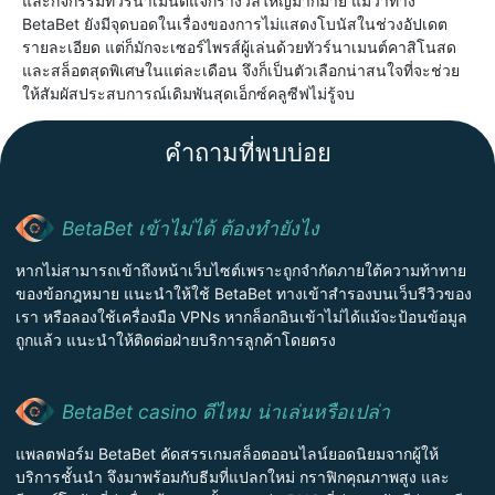
และกิจกรรมทัวร์นาเมนต์แจกรางวัลใหญ่มากมาย แม้ว่าทาง
BetaBet ยังมีจุดบอดในเรื่องของการไม่แสดงโบนัสในช่วงอัปเดต
รายละเอียด แต่ก็มักจะเซอร์ไพรส์ผู้เล่นด้วยทัวร์นาเมนต์คาสิโนสด
และสล็อตสุดพิเศษในแต่ละเดือน จึงก็เป็นตัวเลือกน่าสนใจที่จะช่วย
ให้สัมผัสประสบการณ์เดิมพันสุดเอ็กซ์คลูซีฟไม่รู้จบ
คำถามที่พบบ่อย
BetaBet เข้าไม่ได้ ต้องทำยังไง
หากไม่สามารถเข้าถึงหน้าเว็บไซต์เพราะถูกจำกัดภายใต้ความท้าทาย
ของข้อกฎหมาย แนะนำให้ใช้ BetaBet ทางเข้าสำรองบนเว็บรีวิวของ
เรา หรือลองใช้เครื่องมือ VPNs หากล็อกอินเข้าไม่ได้แม้จะป้อนข้อมูล
ถูกแล้ว แนะนำให้ติดต่อฝ่ายบริการลูกค้าโดยตรง
BetaBet casino ดีไหม น่าเล่นหรือเปล่า
แพลตฟอร์ม BetaBet คัดสรรเกมสล็อตออนไลน์ยอดนิยมจากผู้ให้
บริการชั้นนำ จึงมาพร้อมกับธีมที่แปลกใหม่ กราฟิกคุณภาพสูง และ