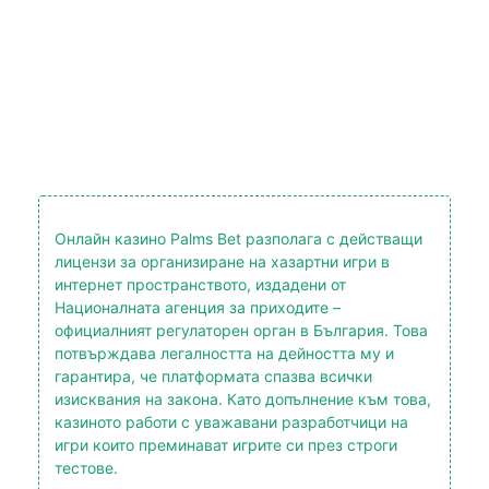
Онлайн казино Palms Bet разполага с действащи
лицензи за организиране на хазартни игри в
интернет пространството, издадени от
Националната агенция за приходите –
официалният регулаторен орган в България. Това
потвърждава легалността на дейността му и
гарантира, че платформата спазва всички
изисквания на закона. Като допълнение към това,
казиното работи с уважавани разработчици на
игри които преминават игрите си през строги
тестове.