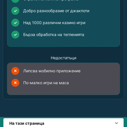
✓
Добро разнообразие от джакпоти
✓
Над 1000 различни казино игри
✓
Бърза обработка на тегленията
Недостатъци
✕
Липсва мобилно приложение
✕
По-малко игри на маса
На тази страница
›