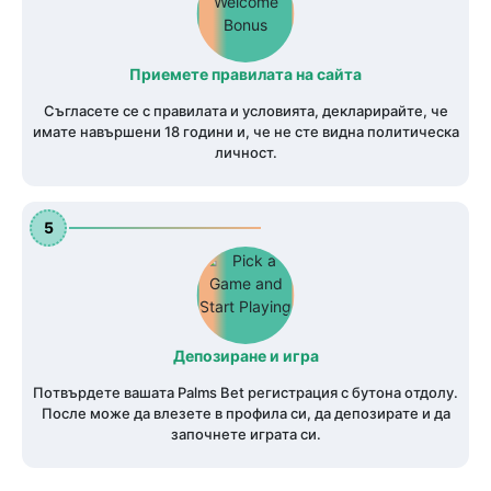
Приемете правилата на сайта
Съгласете се с правилата и условията, декларирайте, че
имате навършени 18 години и, че не сте видна политическа
личност.
5
Депозиране и игра
Потвърдете вашата Palms Bet регистрация с бутона отдолу.
После може да влезете в профила си, да депозирате и да
започнете играта си.