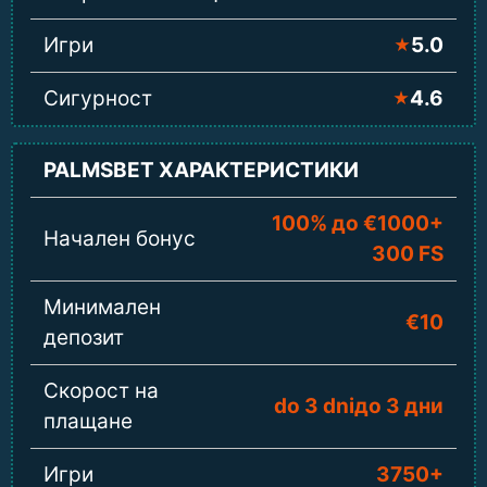
Игри
5.0
★
Сигурност
4.6
★
PALMSBET ХАРАКТЕРИСТИКИ
100% до €1000+
Начален бонус
300 FS
Минимален
€10
депозит
Скорост на
do 3 dniдо 3 дни
плащане
Игри
3750+