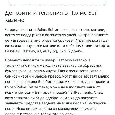
Депозити и тегления в Палмс Бет
казино
Според повечето Palms Bet мнения, платежните методи,
които се поддържат в казиното са удобни и трансакциите
се извършват в много кратки срокове. Играчите могат да
използват популярни методи като дебитни/кредитни карти,
EasyPay, FastPay, A1, ePay.bg, Skrill и други.
Повечето депозити се извършват моментално, а
тегленията с някои методи като EasyPay се обработват
буквално за няколко минути. Единствено тегленията с
банкови карти и банков превод могат да се забавят малко
повече – до около 5 работни дни. Ако искате да направите
бързо Palms Bet теглене, може да използвате един от
новите методи – Български пощи/SmartPayments. След
като заявката ви бъде одобрена, може да получите
заявените средства веднага на всяка каса на Български
пощи. Нека видим и какви са минималните суми за
депозит и теглене в таблицата по-долу: