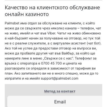
Качество на клиентското обслужване
онлайн казиното
Palmsbet има отдел за обслужване на клиенти, с който
може да се свържете чрез няколко канала – телефон, чат
на живо, имейл и чат във Viber. Чатът на живо обикновено
е най-бързият начин за получаване на отговор, но тук той
не е с реални служители, а с виртуален асистент (чат бот).
Ако той не успее да предостави отговор на въпроса ви,
може да пробвате другия чат във Вайбър, за който ще
намерите линк в меню „Свържи се с нас“. Телефонът за
връзка с оператора е 0700 45 700 и цената на
разговорите се определя в зависимост от тарифния ви
план. Ако запитването ви не е много спешно, може да го
изпратите и на имейл support@palmsbet.com
Метод за контакт
Email