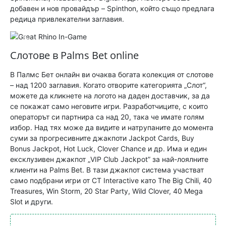
добавен и нов провайдър – Spinthon, който също предлага
редица привлекателни заглавия.
Previous
Next
Слотове в Palms Bet online
В Палмс Бет онлайн ви очаква богата колекция от слотове
– над 1200 заглавия. Когато отворите категорията „Слот“,
можете да кликнете на логото на даден доставчик, за да
се покажат само неговите игри. Разработчиците, с които
операторът си партнира са над 20, така че имате голям
избор. Над тях може да видите и натрупаните до момента
суми за прогресивните джакпоти Jackpot Cards, Buy
Bonus Jackpot, Hot Luck, Clover Chance и др. Има и един
ексклузивен джакпот „VIP Club Jackpot” за най-лоялните
клиенти на Palms Bet. В тази джакпот система участват
само подбрани игри от CT Interactive като The Big Chili, 40
Treasures, Win Storm, 20 Star Party, Wild Clover, 40 Mega
Slot и други.