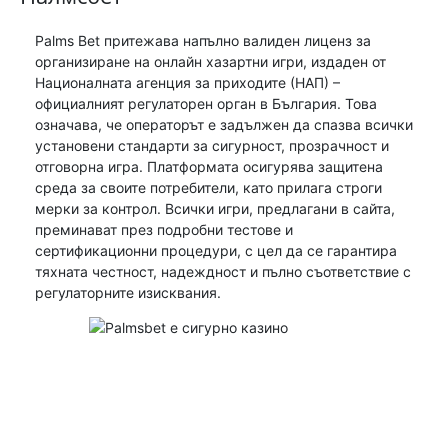
Palms Bet притежава напълно валиден лиценз за
организиране на онлайн хазартни игри, издаден от
Националната агенция за приходите (НАП) –
официалният регулаторен орган в България. Това
означава, че операторът е задължен да спазва всички
установени стандарти за сигурност, прозрачност и
отговорна игра. Платформата осигурява защитена
среда за своите потребители, като прилага строги
мерки за контрол. Всички игри, предлагани в сайта,
преминават през подробни тестове и
сертификационни процедури, с цел да се гарантира
тяхната честност, надеждност и пълно съответствие с
регулаторните изисквания.