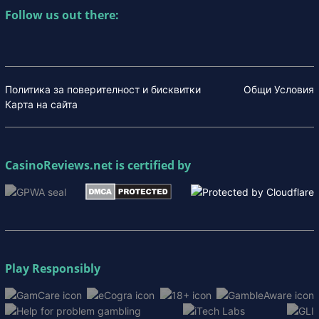
Follow us out there:
Политика за поверителност и бисквитки
Общи Условия
Карта на сайта
CasinoReviews.net
is certified by
Play Responsibly