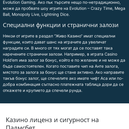
Evolution Gaming. Ако пък търсите нещо по-нетрадиционно,
може да пробвате шоу игрите на Evolution – Crazy Time, Mega
Ball, Monopoly Live, Lightning Dice.
Специални функции и странични залози
Някои от игрите в раздел “Живо Казино“ имат специални
функции, които дават шанс на играчите да увеличат
наградите си. В много от тях могат да се поставят така
наречените странични залози. Например, в играта Casino
Hold’em има залог за бонус, който е по желание и не може да
бъде самостоятелен. Когато поставите чип на Анте залога,
мястото за залога за бонус ще стане активно. Ако направите
такъв бонус залог, ще спечелите ако имате чифт Аса или по-
добра комбинация съгласно платежната таблица дори да се
откажете и крупието да спечели рунда.
Казино лиценз и сигурност на
Палмсбет