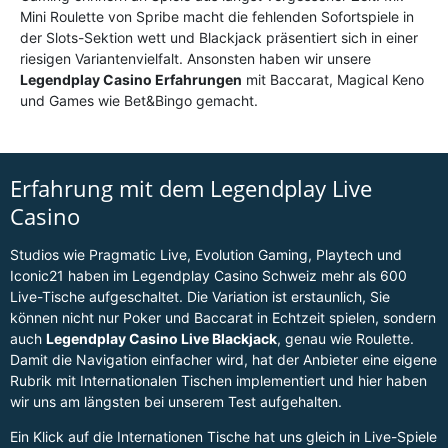
Mini Roulette von Spribe macht die fehlenden Sofortspiele in
der Slots-Sektion wett und Blackjack präsentiert sich in einer
riesigen Variantenvielfalt. Ansonsten haben wir unsere
Legendplay Casino Erfahrungen
mit Baccarat, Magical Keno
und Games wie Bet&Bingo gemacht.
Erfahrung mit dem Legendplay Live
Casino
Studios wie Pragmatic Live, Evolution Gaming, Playtech und
Iconic21 haben im Legendplay Casino Schweiz mehr als 600
Live-Tische aufgeschaltet. Die Variation ist erstaunlich, Sie
können nicht nur Poker und Baccarat in Echtzeit spielen, sondern
auch
Legendplay Casino Live Blackjack
, genau wie Roulette.
Damit die Navigation einfacher wird, hat der Anbieter eine eigene
Rubrik mit Internationalen Tischen implementiert und hier haben
wir uns am längsten bei unserem Test aufgehalten.
Ein Klick auf die Internationen Tische hat uns gleich in Live-Spiele