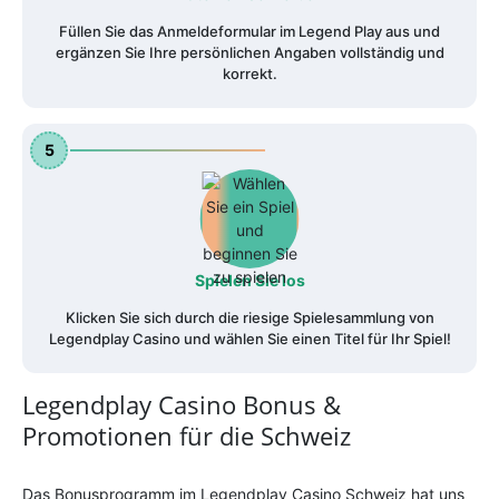
Füllen Sie das Anmeldeformular im Legend Play aus und
ergänzen Sie Ihre persönlichen Angaben vollständig und
korrekt.
5
Spielen Sie los
Klicken Sie sich durch die riesige Spielesammlung von
Legendplay Casino und wählen Sie einen Titel für Ihr Spiel!
Legendplay Casino Bonus &
Promotionen für die Schweiz
Das Bonusprogramm im Legendplay Casino Schweiz hat uns