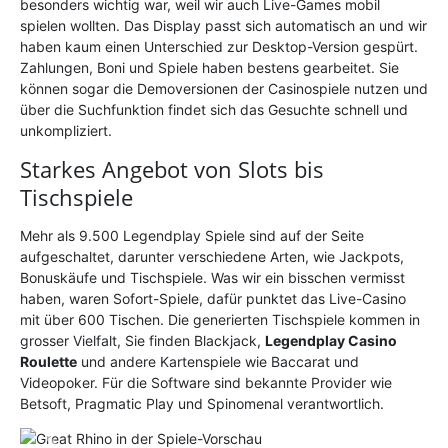
besonders wichtig war, weil wir auch Live-Games mobil
spielen wollten. Das Display passt sich automatisch an und wir
haben kaum einen Unterschied zur Desktop-Version gespürt.
Zahlungen, Boni und Spiele haben bestens gearbeitet. Sie
können sogar die Demoversionen der Casinospiele nutzen und
über die Suchfunktion findet sich das Gesuchte schnell und
unkompliziert.
Starkes Angebot von Slots bis
Tischspiele
Mehr als 9.500 Legendplay Spiele sind auf der Seite
aufgeschaltet, darunter verschiedene Arten, wie Jackpots,
Bonuskäufe und Tischspiele. Was wir ein bisschen vermisst
haben, waren Sofort-Spiele, dafür punktet das Live-Casino
mit über 600 Tischen. Die generierten Tischspiele kommen in
grosser Vielfalt, Sie finden Blackjack,
Legendplay Casino
Roulette
und andere Kartenspiele wie Baccarat und
Videopoker. Für die Software sind bekannte Provider wie
Betsoft, Pragmatic Play und Spinomenal verantwortlich.
Previous
Next