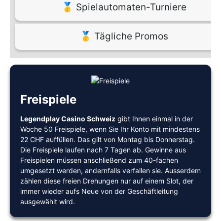
🥇 Spielautomaten-Turniere
🥇 Tägliche Promos
Freispiele
Legendplay Casino Schweiz
gibt Ihnen einmal in der
Woche 50 Freispiele, wenn Sie Ihr Konto mit mindestens
22 CHF auffüllen. Das gilt von Montag bis Donnerstag.
Die Freispiele laufen nach 7 Tagen ab. Gewinne aus
Freispielen müssen anschließend zum 40-fachen
umgesetzt werden, andernfalls verfallen sie. Ausserdem
zählen diese freien Drehungen nur auf einem Slot, der
immer wieder aufs Neue von der Geschäftleitung
ausgewählt wird.