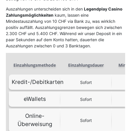
Auszahlungen unterscheiden sich in den
Legendplay Casino
Zahlungsmöglichkeiten
kaum, lassen eine
Mindestauszahlung von 10 CHF via Bank zu, was wirklich
positiv auffällt. Auszahlungsgrenzen bewegen sich zwischen
2.300 CHF und 5.400 CHF. Während wir unser Deposit in ein
paar Sekunden auf dem Konto hatten, dauerten die
Auszahlungen zwischen 0 und 3 Banktagen.
Einzahlungsmethode
Einzahlungsdauer
Minde
Kredit-/Debitkarten
Sofort
eWallets
Sofort
Online-
Sofort
Überweisung