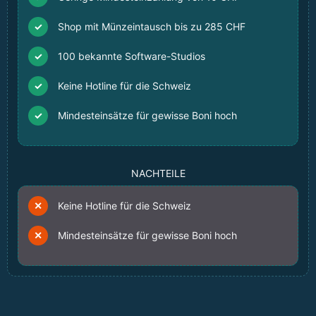
✓
Shop mit Münzeintausch bis zu 285 CHF
✓
100 bekannte Software-Studios
✓
Keine Hotline für die Schweiz
✓
Mindesteinsätze für gewisse Boni hoch
NACHTEILE
✕
Keine Hotline für die Schweiz
✕
Mindesteinsätze für gewisse Boni hoch