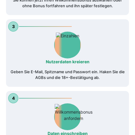
ohne Bonus fortfahren und ihn später festlegen.
3
Nutzerdaten kreieren
Geben Sie E-Mail, Spitzname und Passwort ein. Haken Sie die
AGBs und die 18+-Bestätigung ab.
4
Daten einschreiben