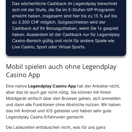
Das wöchentliche Cashback im Legendplay berechnet
sich mit der Stufe, die Sie im 5-Stufen-VIP-Programm
erreicht haben. Insgesamt sind hier bis zu 15 % auf bis
zu 3.300 CHF möglich. Gutgeschrieben wird der
Cashback auf Ihr Bonusguthaben, wenn Sie 1x gespielt
haben. Ausserdem ist der Cashback nur für Legendplay
Casino-Bereich gültig und nicht für andere Spiele wie
Live Casino, Sport oder Virtual Sports.
Mobil spielen auch ohne Legendplay
Casino App
Eine native
Legendplay Casino App
hat der Anbieter nicht,
aber das ist auch gar nicht nötig. Sie können mit Ihrem
Mobilgerät einfach über den Browser gehen, sich anmelden
und dann alle Funktionen ohne Abstriche nutzen. Wir haben
das mit Android und iOS getestet und haben sehr gute
Legendplay Casino Erfahrunen gemacht.
Die Ladezeiten enttäuschen nicht, was für uns ganz