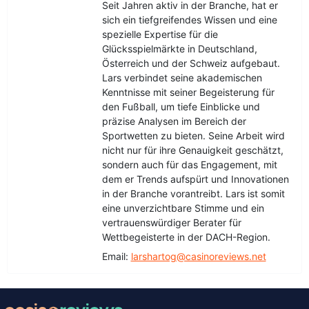
Seit Jahren aktiv in der Branche, hat er
sich ein tiefgreifendes Wissen und eine
spezielle Expertise für die
Glücksspielmärkte in Deutschland,
Österreich und der Schweiz aufgebaut.
Lars verbindet seine akademischen
Kenntnisse mit seiner Begeisterung für
den Fußball, um tiefe Einblicke und
präzise Analysen im Bereich der
Sportwetten zu bieten. Seine Arbeit wird
nicht nur für ihre Genauigkeit geschätzt,
sondern auch für das Engagement, mit
dem er Trends aufspürt und Innovationen
in der Branche vorantreibt. Lars ist somit
eine unverzichtbare Stimme und ein
vertrauenswürdiger Berater für
Wettbegeisterte in der DACH-Region.
Email:
larshartog@casinoreviews.net