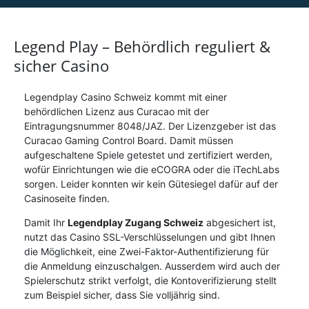
Legend Play – Behördlich reguliert &
sicher Casino
Legendplay Casino Schweiz kommt mit einer
behördlichen Lizenz aus Curacao mit der
Eintragungsnummer 8048/JAZ. Der Lizenzgeber ist das
Curacao Gaming Control Board. Damit müssen
aufgeschaltene Spiele getestet und zertifiziert werden,
wofür Einrichtungen wie die eCOGRA oder die iTechLabs
sorgen. Leider konnten wir kein Gütesiegel dafür auf der
Casinoseite finden.
Damit Ihr
Legendplay Zugang Schweiz
abgesichert ist,
nutzt das Casino SSL-Verschlüsselungen und gibt Ihnen
die Möglichkeit, eine Zwei-Faktor-Authentifizierung für
die Anmeldung einzuschalgen. Ausserdem wird auch der
Spielerschutz strikt verfolgt, die Kontoverifizierung stellt
zum Beispiel sicher, dass Sie volljährig sind.