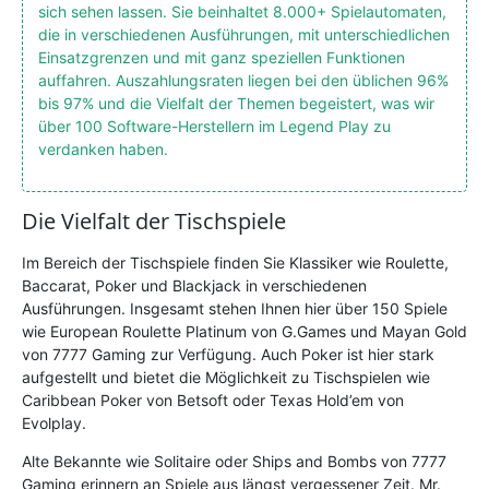
sich sehen lassen. Sie beinhaltet 8.000+ Spielautomaten,
die in verschiedenen Ausführungen, mit unterschiedlichen
Einsatzgrenzen und mit ganz speziellen Funktionen
auffahren. Auszahlungsraten liegen bei den üblichen 96%
bis 97% und die Vielfalt der Themen begeistert, was wir
über 100 Software-Herstellern im Legend Play zu
verdanken haben.
Die Vielfalt der Tischspiele
Im Bereich der Tischspiele finden Sie Klassiker wie Roulette,
Baccarat, Poker und Blackjack in verschiedenen
Ausführungen. Insgesamt stehen Ihnen hier über 150 Spiele
wie European Roulette Platinum von G.Games und Mayan Gold
von 7777 Gaming zur Verfügung. Auch Poker ist hier stark
aufgestellt und bietet die Möglichkeit zu Tischspielen wie
Caribbean Poker von Betsoft oder Texas Hold’em von
Evolplay.
Alte Bekannte wie Solitaire oder Ships and Bombs von 7777
Gaming erinnern an Spiele aus längst vergessener Zeit. Mr.